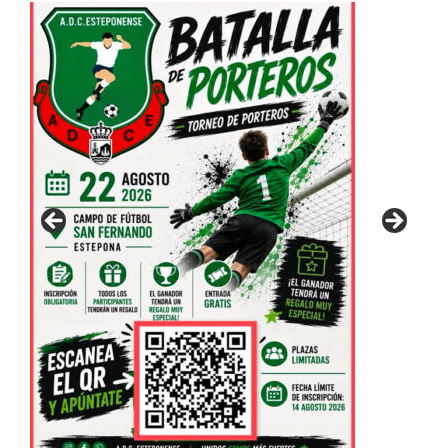
GUIA DE INSTALACIONES DEPORTIVAS