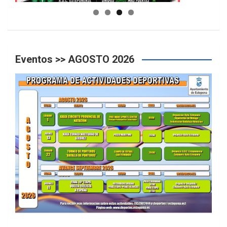
Eventos >> AGOSTO 2026