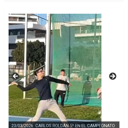
23/03/2026 CARLOS ROLDÁN 5º EN EL CAMPEONATO