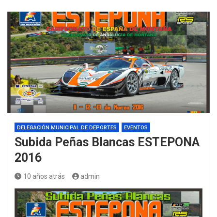
DELEGACIÓN MUNICIPAL DE DEPORTES
EVENTOS
Subida Peñas Blancas ESTEPONA
2016
10 años atrás
admin