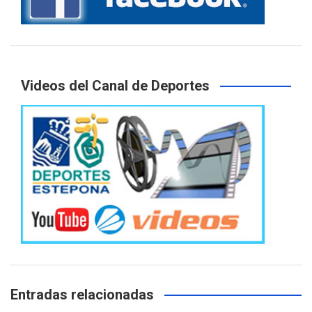
Videos del Canal de Deportes
Entradas relacionadas