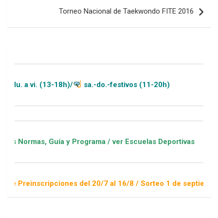
Torneo Nacional de Taekwondo FITE 2016
vi. (13-18h)/
sa.-do.-festivos (11-20h)
as, Guía y Programa / ver Escuelas Deportivas
nscripciones del 20/7 al 16/8 / Sorteo 1 de septiembre