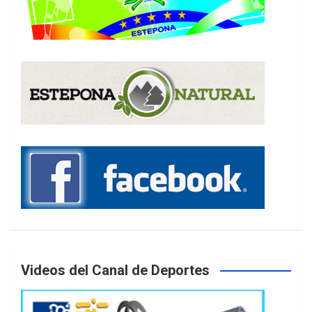
Videos del Canal de Deportes