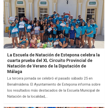
La Escuela de Natación de Estepona celebra la
cuarta prueba del XL Circuito Provincial de
Natación de Verano de la Diputación de
Málaga
La tercera jornada se celebró el pasado sábado 25 en
Benalmádena. El Ayuntamiento de Estepona informa sobre
los resultados más destacados de la Escuela Municipal de
Natación de la localidad,…