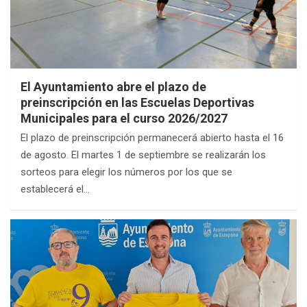
El Ayuntamiento abre el plazo de
preinscripción en las Escuelas Deportivas
Municipales para el curso 2026/2027
El plazo de preinscripción permanecerá abierto hasta el 16
de agosto. El martes 1 de septiembre se realizarán los
sorteos para elegir los números por los que se
establecerá el…