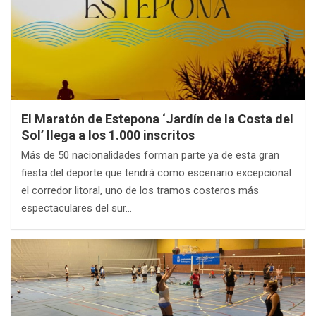
El Maratón de Estepona ‘Jardín de la Costa del
Sol’ llega a los 1.000 inscritos
Más de 50 nacionalidades forman parte ya de esta gran
fiesta del deporte que tendrá como escenario excepcional
el corredor litoral, uno de los tramos costeros más
espectaculares del sur…