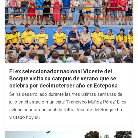
El ex seleccionador nacional Vicente del
Bosque visita su campus de verano que se
celebra por decimotercer año en Estepona
Se ha desarrollado durante las tres últimas semanas de
julio en el estadio municipal ‘Francisco Muñoz Pérez’ El ex
seleccionador nacional de fútbol Vicente del Bosque ha
visitado hoy su…