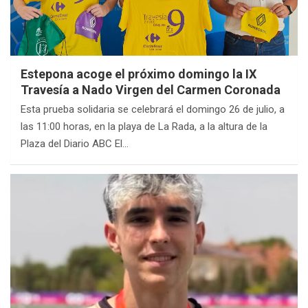
Estepona acoge el próximo domingo la IX
Travesía a Nado Virgen del Carmen Coronada
Esta prueba solidaria se celebrará el domingo 26 de julio, a
las 11:00 horas, en la playa de La Rada, a la altura de la
Plaza del Diario ABC El…