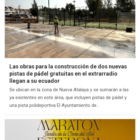
Las obras para la construcción de dos nuevas
pistas de pádel gratuitas en el extrarradio
llegan a su ecuador
Se ubican en la zona de Nueva Atalaya y se sumarán a las
ya existentes en este área, que incluyen pistas de pádel y
una pista polideportiva El Ayuntamiento de…