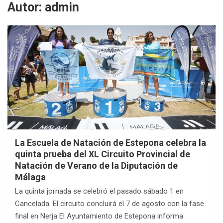
Autor:
admin
La Escuela de Natación de Estepona celebra la
quinta prueba del XL Circuito Provincial de
Natación de Verano de la Diputación de
Málaga
La quinta jornada se celebró el pasado sábado 1 en
Cancelada. El circuito concluirá el 7 de agosto con la fase
final en Nerja El Ayuntamiento de Estepona informa