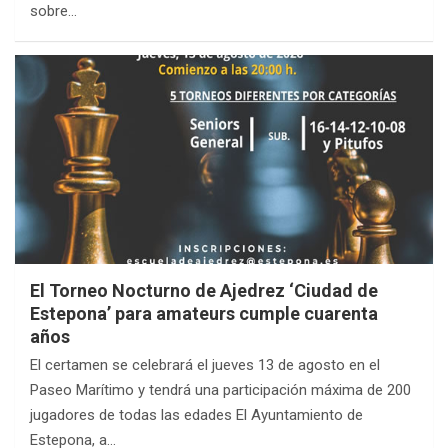
sobre…
El Torneo Nocturno de Ajedrez ‘Ciudad de
Estepona’ para amateurs cumple cuarenta
años
El certamen se celebrará el jueves 13 de agosto en el
Paseo Marítimo y tendrá una participación máxima de 200
jugadores de todas las edades El Ayuntamiento de
Estepona, a…