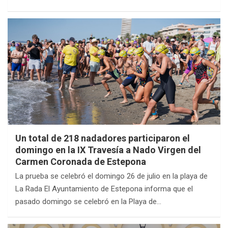
Un total de 218 nadadores participaron el
domingo en la IX Travesía a Nado Virgen del
Carmen Coronada de Estepona
La prueba se celebró el domingo 26 de julio en la playa de
La Rada El Ayuntamiento de Estepona informa que el
pasado domingo se celebró en la Playa de…