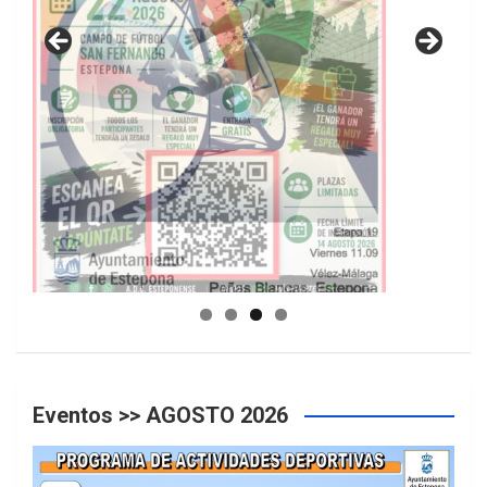
GUIA DE INSTALACIONES DEPORTIVAS
Eventos >> AGOSTO 2026