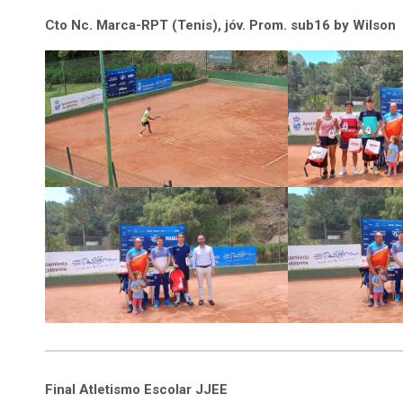
Cto Nc. Marca-RPT (Tenis), jóv. Prom. sub16 by Wilson
Final Atletismo Escolar JJEE