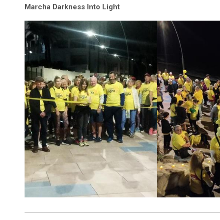
Marcha Darkness Into Light