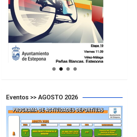
GUIA DE INSTALACIONES DEPORTIVAS
Eventos >> AGOSTO 2026