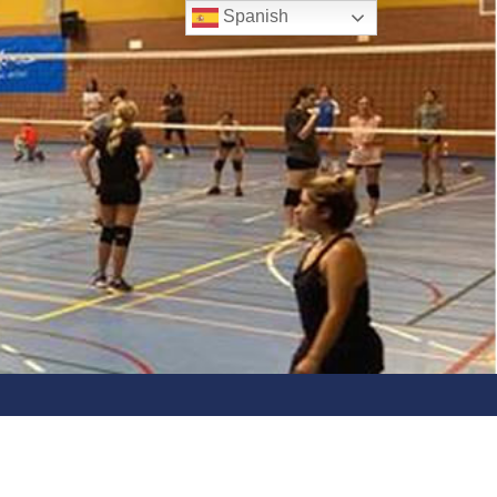
Spanish