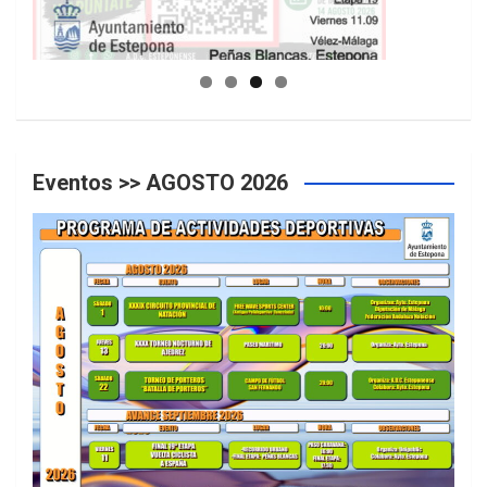
GUIA DE INSTALACIONES DEPORTIVAS
Eventos >> AGOSTO 2026