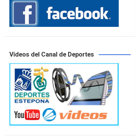
Videos del Canal de Deportes