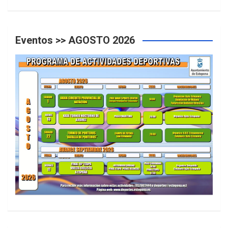
Eventos >> AGOSTO 2026