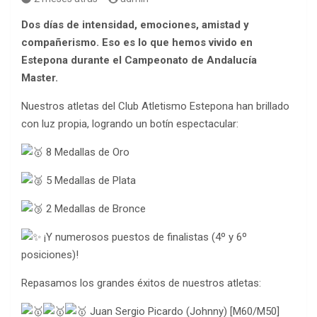
Dos días de intensidad, emociones, amistad y
compañerismo. Eso es lo que hemos vivido en
Estepona durante el Campeonato de Andalucía
Master.
Nuestros atletas del Club Atletismo Estepona han brillado
con luz propia, logrando un botín espectacular:
8 Medallas de Oro
5 Medallas de Plata
2 Medallas de Bronce
¡Y numerosos puestos de finalistas (4º y 6º
posiciones)!
Repasamos los grandes éxitos de nuestros atletas:
Juan Sergio Picardo (Johnny) [M60/M50]