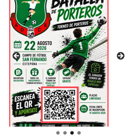
GUIA DE INSTALACIONES DEPORTIVAS