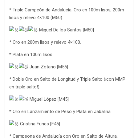
* Triple Campeón de Andalucía: Oro en 100m lisos, 200m
lisos y relevo 4×100 (M50).
Miguel De los Santos [M50]
* Oro en 200m lisos y relevo 4×100.
* Plata en 100m lisos.
Juan Zotano [M55]
* Doble Oro en Salto de Longitud y Triple Salto (¡con MMP
en triple salto!).
Miguel López [M45]
* Oro en Lanzamiento de Peso y Plata en Jabalina.
Cristina Funes [F45]
* Campeona de Andalucía con Oro en Salto de Altura.