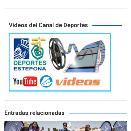
Videos del Canal de Deportes
Entradas relacionadas