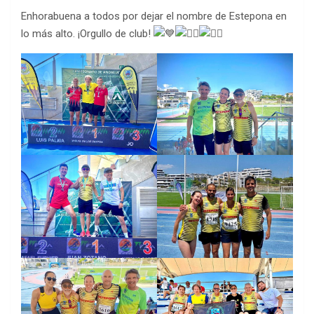
Enhorabuena a todos por dejar el nombre de Estepona en
lo más alto. ¡Orgullo de club!