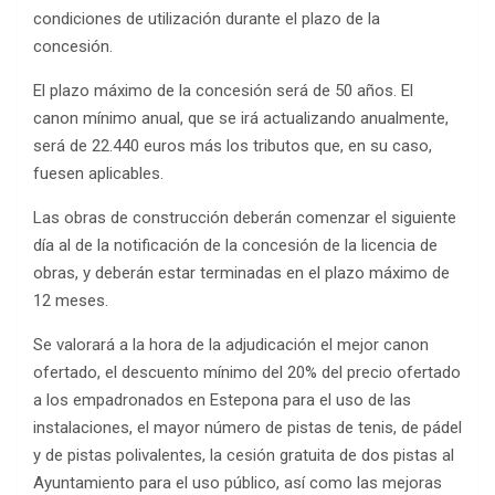
condiciones de utilización durante el plazo de la
concesión.
El plazo máximo de la concesión será de 50 años. El
canon mínimo anual, que se irá actualizando anualmente,
será de 22.440 euros más los tributos que, en su caso,
fuesen aplicables.
Las obras de construcción deberán comenzar el siguiente
día al de la notificación de la concesión de la licencia de
obras, y deberán estar terminadas en el plazo máximo de
12 meses.
Se valorará a la hora de la adjudicación el mejor canon
ofertado, el descuento mínimo del 20% del precio ofertado
a los empadronados en Estepona para el uso de las
instalaciones, el mayor número de pistas de tenis, de pádel
y de pistas polivalentes, la cesión gratuita de dos pistas al
Ayuntamiento para el uso público, así como las mejoras