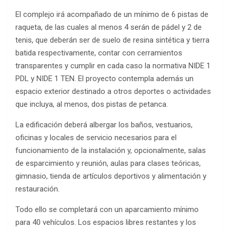
El complejo irá acompañado de un mínimo de 6 pistas de
raqueta, de las cuales al menos 4 serán de pádel y 2 de
tenis, que deberán ser de suelo de resina sintética y tierra
batida respectivamente, contar con cerramientos
transparentes y cumplir en cada caso la normativa NIDE 1
PDL y NIDE 1 TEN. El proyecto contempla además un
espacio exterior destinado a otros deportes o actividades
que incluya, al menos, dos pistas de petanca.
La edificación deberá albergar los baños, vestuarios,
oficinas y locales de servicio necesarios para el
funcionamiento de la instalación y, opcionalmente, salas
de esparcimiento y reunión, aulas para clases teóricas,
gimnasio, tienda de artículos deportivos y alimentación y
restauración.
Todo ello se completará con un aparcamiento mínimo
para 40 vehículos. Los espacios libres restantes y los