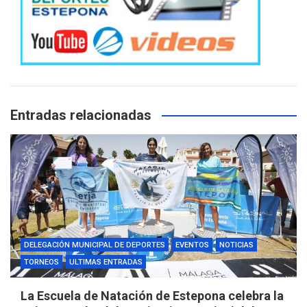
Entradas relacionadas
DELEGACIÓN MUNICIPAL DE DEPORTES
EVENTOS
NOTICIAS
TORNEOS
ULTIMAS ENTRADAS
La Escuela de Natación de Estepona celebra la