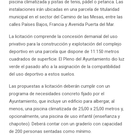
piscina climatizada y pistas de tenis, pádel o petanca. Las
instalaciones irán ubicadas en una parcela de titularidad
municipal en el sector del Camino de las Mesas, entre las
calles Países Bajos, Francia y Avenida Puerta del Mar.
La licitación comprende la concesión demanial del uso
privativo para la construcción y explotación del complejo
deportivo en una parcela que dispone de 11.150 metros
cuadrados de superficie. El Pleno del Ayuntamiento dio luz
verde el pasado año a la asignación de la compatibilidad
del uso deportivo a estos suelos.
Las propuestas a licitación deberán cumplir con un
programa de necesidades concreto fijado por el
Ayuntamiento, que incluye un edificio para albergar, al
menos, una piscina climatizada de 25,00 x 25,00 metros y,
opcionalmente, una piscina de uso infantil (enseñanza y
chapoteo). Deberá contar con un graderío con capacidad
de 200 personas sentadas como mínimo.