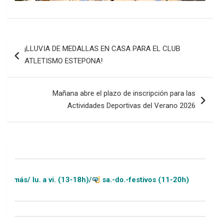
Navegación
¡LLUVIA DE MEDALLAS EN CASA PARA EL CLUB
de
ATLETISMO ESTEPONA!
entradas
Mañana abre el plazo de inscripción para las
Actividades Deportivas del Verano 2026
 a vi. (13-18h)/
sa.-do.-festivos (11-20h)