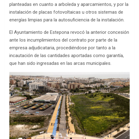
planteadas en cuanto a arboleda y aparcamientos, y por la
instalación de placas fotovoltaicas u otros sistemas de
energías limpias para la autosuficiencia de la instalación.
El Ayuntamiento de Estepona revocó la anterior concesión
ante los incumplimientos del contrato por parte de la
empresa adjudicataria, procediéndose por tanto a la
incautación de las cantidades aportadas como garantía,
que han sido ingresadas en las arcas municipales.