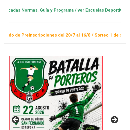
ormas, Guía y Programa / ver Escuelas Deportivas
reinscripciones del 20/7 al 16/8 / Sorteo 1 de septiembre