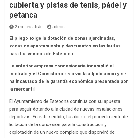
cubierta y pistas de tenis, pádel y
petanca
2 meses atrás
admin
El pliego exige la dotación de zonas ajardinadas,
zonas de aparcamiento y descuentos en las tarifas
para los vecinos de Estepona
La anterior empresa concesionaria incumplió el
contrato y el Consistorio resolvió la adjudicación y se
ha incautado de la garantía económica presentada por
la mercantil
El Ayuntamiento de Estepona continúa con su apuesta
para seguir dotando a la ciudad de nuevas instalaciones
deportivas. En este sentido, ha abierto el procedimiento de
licitación de la concesión para la construcción y
explotación de un nuevo complejo que dispondrá de