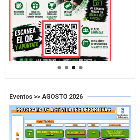
GUIA DE INSTALACIONES DEPORTIVAS
Eventos >> AGOSTO 2026