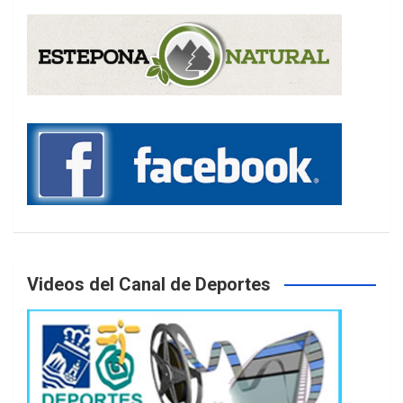
Videos del Canal de Deportes