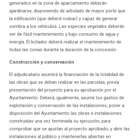
generados en la zona de aparcamiento deberán
ajardinarse, disponiendo de arbolado de mayor porte que
la edificación (que deberá rodear) y capaz de generar
sombra a los vehículos. Las especies vegetales deberán
ser de fácil mantenimiento y bajo consumo de agua y
energía. El licitador deberá realizar el mantenimiento de
todas las zonas durante la duración de la concesión.
Construcción y conservación
El adjudicatario asumirá la financiación de la totalidad de
las obras que se deban realizar en las parcelas, previa
presentación del proyecto para su aprobación por el
Ayuntamiento. Deberá, igualmente, asumir los gastos de
explotación y conservación de las instalaciones, poner a
disposición del Ayuntamiento las obras e instalaciones
construidas una vez terminada su ejecución, para
comprobar que se ajustan al proyecto aprobado, y abrir las
instalaciones al público y mantenerlas abiertas en