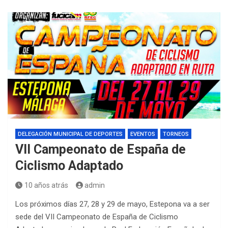
DELEGACIÓN MUNICIPAL DE DEPORTES
EVENTOS
TORNEOS
VII Campeonato de España de
Ciclismo Adaptado
10 años atrás
admin
Los próximos días 27, 28 y 29 de mayo, Estepona va a ser
sede del VII Campeonato de España de Ciclismo