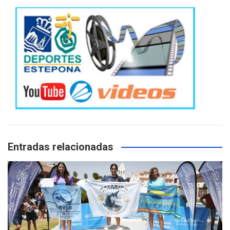
Entradas relacionadas