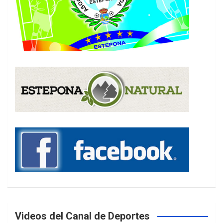
Videos del Canal de Deportes