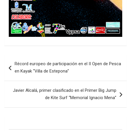
Navegación
Récord europeo de participación en el II Open de Pesca
de
en Kayak “Villa de Estepona”
entradas
Javier Alcalá, primer clasificado en el Primer Big Jump
de Kite Surf “Memorial Ignacio Mena”