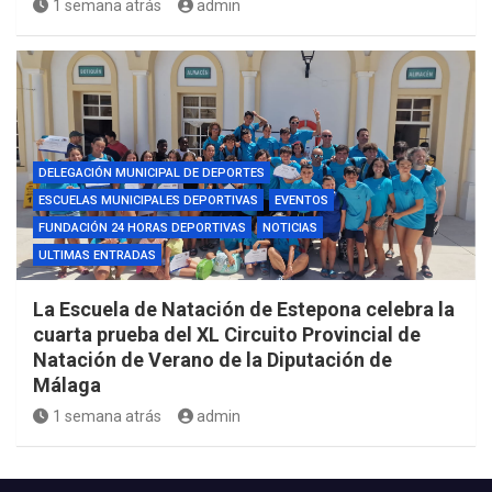
1 semana atrás
admin
DELEGACIÓN MUNICIPAL DE DEPORTES
ESCUELAS MUNICIPALES DEPORTIVAS
EVENTOS
FUNDACIÓN 24 HORAS DEPORTIVAS
NOTICIAS
ULTIMAS ENTRADAS
La Escuela de Natación de Estepona celebra la
cuarta prueba del XL Circuito Provincial de
Natación de Verano de la Diputación de
Málaga
1 semana atrás
admin