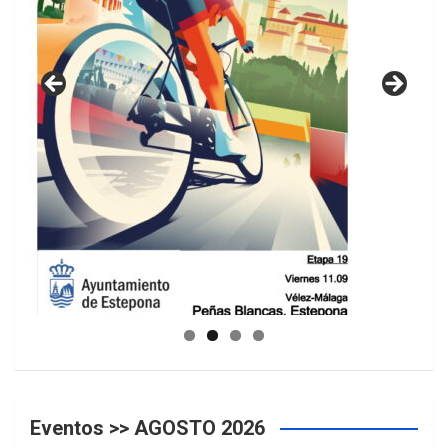
GUIA DE INSTALACIONES DEPORTIVAS
Eventos >> AGOSTO 2026