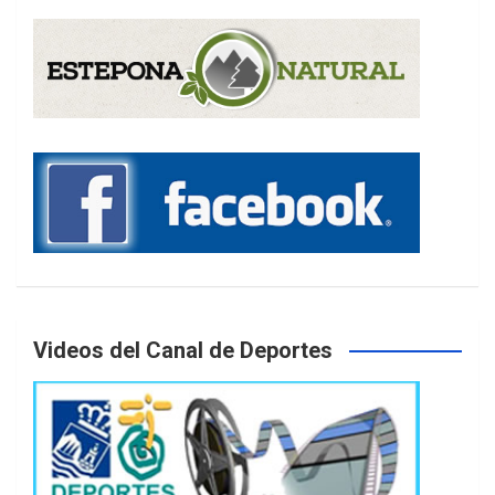
Videos del Canal de Deportes