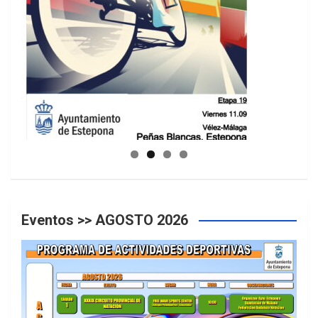
GUIA DE INSTALACIONES DEPORTIVAS
Eventos >> AGOSTO 2026