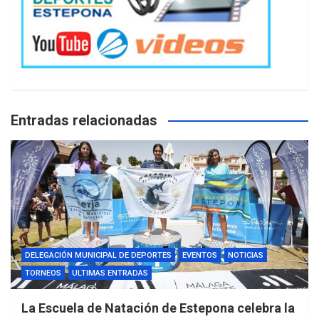
Entradas relacionadas
DELEGACIÓN MUNICIPAL DE DEPORTES
EVENTOS
NOTICIAS
TORNEOS
ULTIMAS ENTRADAS
La Escuela de Natación de Estepona celebra la