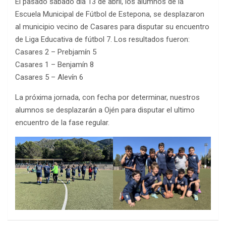
El pasado sábado día 13 de abril, los alumnos de la
Escuela Municipal de Fútbol de Estepona, se desplazaron
al municipio vecino de Casares para disputar su encuentro
de Liga Educativa de fútbol 7. Los resultados fueron:
Casares 2 – Prebjamín 5
Casares 1 – Benjamín 8
Casares 5 – Alevín 6
La próxima jornada, con fecha por determinar, nuestros
alumnos se desplazarán a Ojén para disputar el ultimo
encuentro de la fase regular.