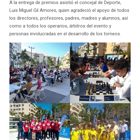
A la entrega de premios asistió el concejal de Deporte,
Luis Miguel Gil Amores, quien agradeció el apoyo de todos
los directores, profesores, padres, madres y alumnos, así
como a todos los operarios, árbitros del evento y
personas involucradas en el desarrollo de los torneos.