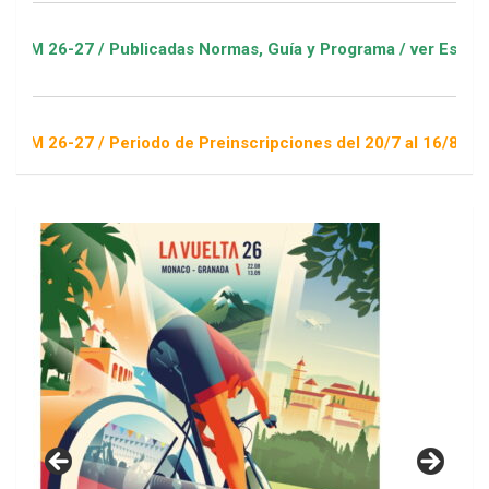
 / Publicadas Normas, Guía y Programa / ver Escuelas Deporti
 / Periodo de Preinscripciones del 20/7 al 16/8 / Sorteo 1 de