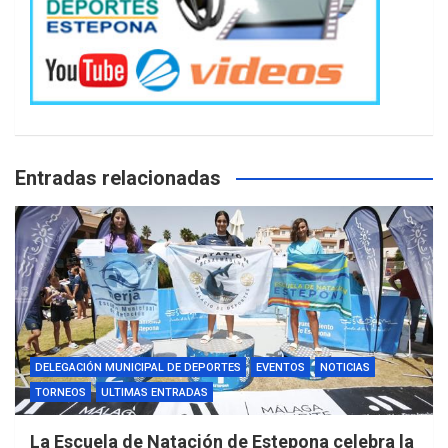
Entradas relacionadas
DELEGACIÓN MUNICIPAL DE DEPORTES
EVENTOS
NOTICIAS
TORNEOS
ULTIMAS ENTRADAS
La Escuela de Natación de Estepona celebra la