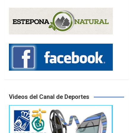
Videos del Canal de Deportes