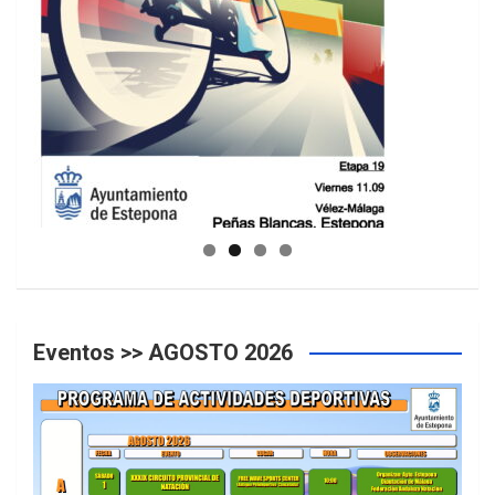
GUIA DE INSTALACIONES DEPORTIVAS
Eventos >> AGOSTO 2026