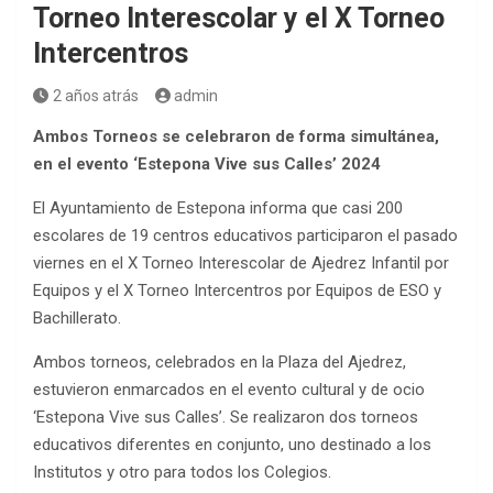
Torneo Interescolar y el X Torneo
Intercentros
2 años atrás
admin
Ambos Torneos se celebraron de forma simultánea,
en el evento ‘Estepona Vive sus Calles’ 2024
El Ayuntamiento de Estepona informa que casi 200
escolares de 19 centros educativos participaron el pasado
viernes en el X Torneo Interescolar de Ajedrez Infantil por
Equipos y el X Torneo Intercentros por Equipos de ESO y
Bachillerato.
Ambos torneos, celebrados en la Plaza del Ajedrez,
estuvieron enmarcados en el evento cultural y de ocio
‘Estepona Vive sus Calles’. Se realizaron dos torneos
educativos diferentes en conjunto, uno destinado a los
Institutos y otro para todos los Colegios.