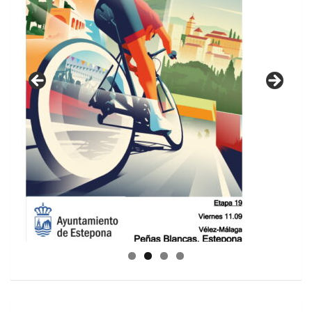
GUIA DE INSTALACIONES DEPORTIVAS