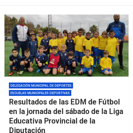
DELEGACIÓN MUNICIPAL DE DEPORTES
ESCUELAS MUNICIPALES DEPORTIVAS
Resultados de las EDM de Fútbol
en la jornada del sábado de la Liga
Educativa Provincial de la
Diputación