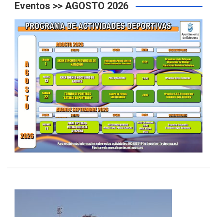
Eventos >> AGOSTO 2026