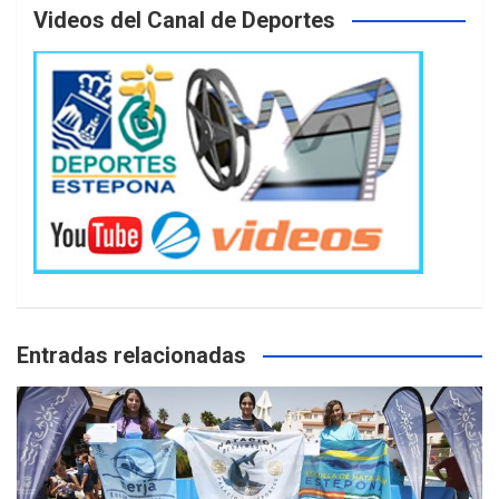
Videos del Canal de Deportes
Entradas relacionadas