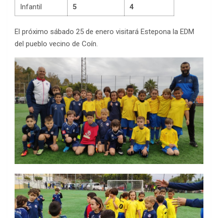
Infantil
5
4
El próximo sábado 25 de enero visitará Estepona la EDM
del pueblo vecino de Coín.