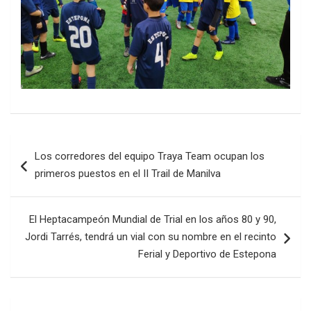
Navegación
Los corredores del equipo Traya Team ocupan los
de
primeros puestos en el II Trail de Manilva
entradas
El Heptacampeón Mundial de Trial en los años 80 y 90,
Jordi Tarrés, tendrá un vial con su nombre en el recinto
Ferial y Deportivo de Estepona