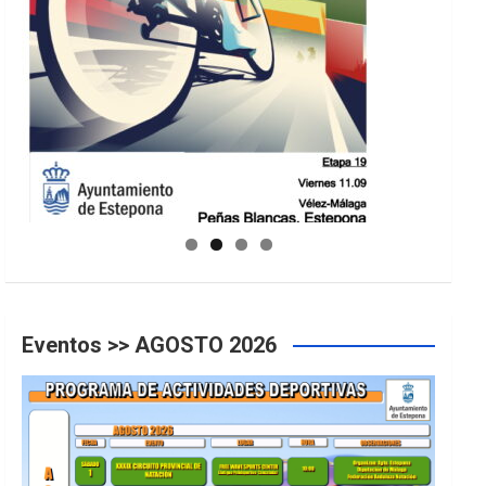
GUIA DE INSTALACIONES DEPORTIVAS
Eventos >> AGOSTO 2026