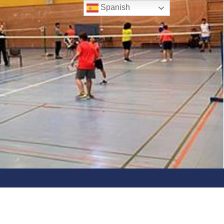
Spanish