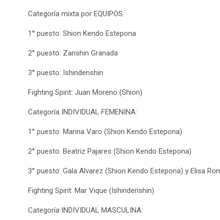
Categoría mixta por EQUIPOS:
1° puesto: Shion Kendo Estepona
2° puesto: Zanshin Granada
3° puesto: Ishindenshin
Fighting Spirit: Juan Moreno (Shion)
Categoría INDIVIDUAL FEMENINA:
1° puesto: Marina Varo (Shion Kendo Estepona)
2° puesto: Beatriz Pajares (Shion Kendo Estepona)
3° puesto: Gala Alvarez (Shion Kendo Estepona) y Elisa Ro
Fighting Spirit: Mar Vique (Ishindenshin)
Categoría INDIVIDUAL MASCULINA: