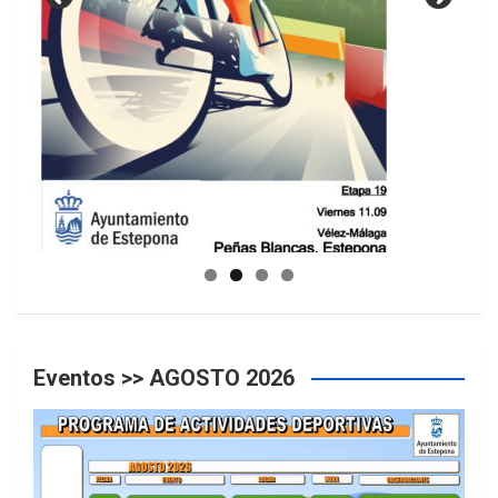
GUIA DE INSTALACIONES DEPORTIVAS
Eventos >> AGOSTO 2026