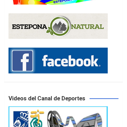
Videos del Canal de Deportes