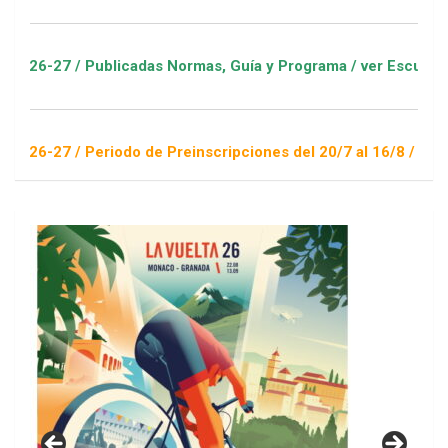
Publicadas Normas, Guía y Programa / ver Escuelas Deportivas
Periodo de Preinscripciones del 20/7 al 16/8 / Sorteo 1 de se