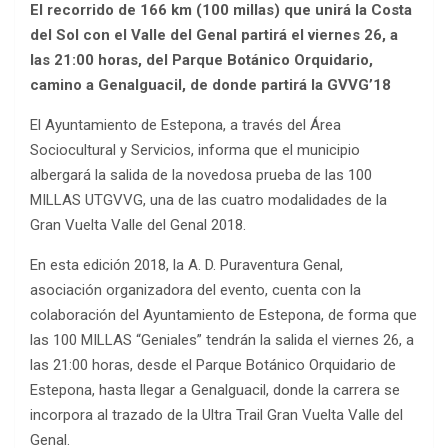
El recorrido de 166 km (100 millas) que unirá la Costa
del Sol con el Valle del Genal partirá el viernes 26, a
las 21:00 horas, del Parque Botánico Orquidario,
camino a Genalguacil, de donde partirá la GVVG’18
El Ayuntamiento de Estepona, a través del Área
Sociocultural y Servicios, informa que el municipio
albergará la salida de la novedosa prueba de las 100
MILLAS UTGVVG, una de las cuatro modalidades de la
Gran Vuelta Valle del Genal 2018.
En esta edición 2018, la A. D. Puraventura Genal,
asociación organizadora del evento, cuenta con la
colaboración del Ayuntamiento de Estepona, de forma que
las 100 MILLAS “Geniales” tendrán la salida el viernes 26, a
las 21:00 horas, desde el Parque Botánico Orquidario de
Estepona, hasta llegar a Genalguacil, donde la carrera se
incorpora al trazado de la Ultra Trail Gran Vuelta Valle del
Genal.