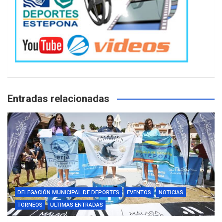
Entradas relacionadas
DELEGACIÓN MUNICIPAL DE DEPORTES
EVENTOS
NOTICIAS
TORNEOS
ULTIMAS ENTRADAS