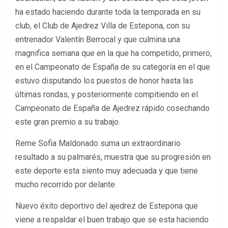
ha estado haciendo durante toda la temporada en su
club, el Club de Ajedrez Villa de Estepona, con su
entrenador Valentín Berrocal y que culmina una
magnifica semana que en la que ha competido, primero,
en el Campeonato de España de su categoría en el que
estuvo disputando los puestos de honor hasta las
últimas rondas, y posteriormente compitiendo en el
Campeonato de España de Ajedrez rápido cosechando
este gran premio a su trabajo.
Reme Sofia Maldonado suma un extraordinario
resultado a su palmarés, muestra que su progresión en
este deporte esta siento muy adecuada y que tiene
mucho recorrido por delante.
Nuevo éxito deportivo del ajedrez de Estepona que
viene a respaldar el buen trabajo que se esta haciendo