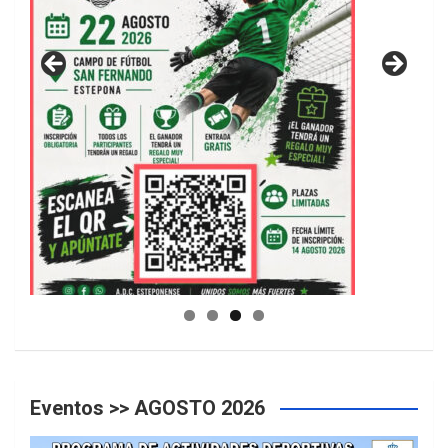
GUIA DE INSTALACIONES DEPORTIVAS
Eventos >> AGOSTO 2026