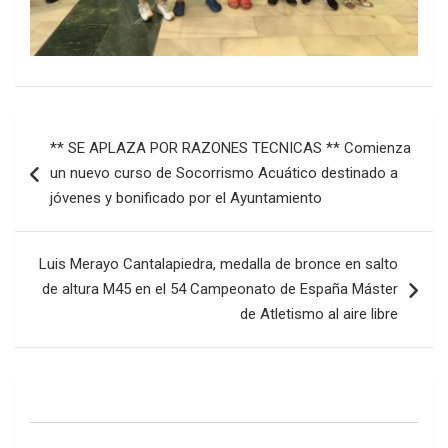
Navegación
** SE APLAZA POR RAZONES TECNICAS ** Comienza
de
un nuevo curso de Socorrismo Acuático destinado a
entradas
jóvenes y bonificado por el Ayuntamiento
Luis Merayo Cantalapiedra, medalla de bronce en salto
de altura M45 en el 54 Campeonato de España Máster
de Atletismo al aire libre