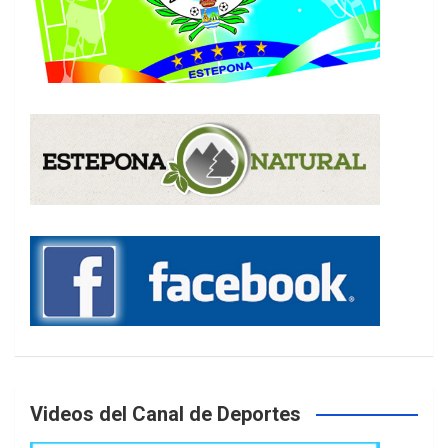
Videos del Canal de Deportes