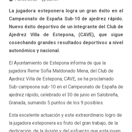
La jugadora esteponera logra un gran éxito en el
Campeonato de España Sub-10 de ajedrez rápido.
Nuevo éxito deportivo de un integrante del Club de
Ajedrez Villa de Estepona, (CAVE), que sigue
cosechando grandes resultados deportivos a nivel
autonómico y nacional.
El Ayuntamiento de Estepona informa de que la
jugadora Reme Sofia Maldonado Mena, del Club de
Ajedrez Villa de Estepona, CAVE, se ha proclamado
Sub-campeona sub-10 en el Campeonato de España de
ajedrez rápido, celebrado el 30 de junio en Salobreña,
Granada, sumando 5 puntos de los 9 posibles.
Esta excelente actuación y este extraordinario logro de
la jugadora esteponera es fruto del gran trabajo, de la
dedicación, de la ilusión y del esfuerzo que esta joven