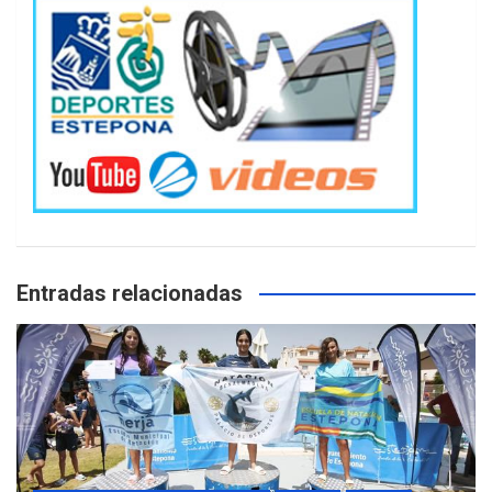
Entradas relacionadas