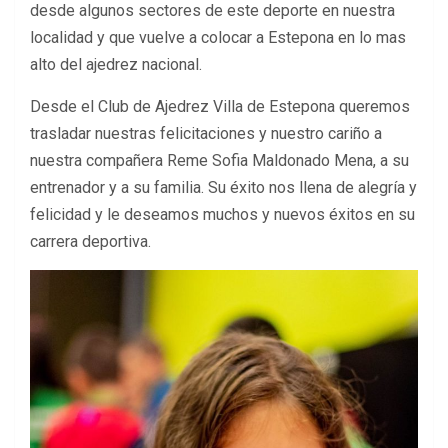
desde algunos sectores de este deporte en nuestra
localidad y que vuelve a colocar a Estepona en lo mas
alto del ajedrez nacional.
Desde el Club de Ajedrez Villa de Estepona queremos
trasladar nuestras felicitaciones y nuestro cariño a
nuestra compañera Reme Sofia Maldonado Mena, a su
entrenador y a su familia. Su éxito nos llena de alegría y
felicidad y le deseamos muchos y nuevos éxitos en su
carrera deportiva.