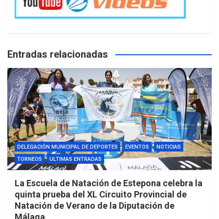
Entradas relacionadas
DELEGACIÓN MUNICIPAL DE DEPORTES
EVENTOS
NOTICIAS
TORNEOS
ULTIMAS ENTRADAS
La Escuela de Natación de Estepona celebra la
quinta prueba del XL Circuito Provincial de
Natación de Verano de la Diputación de
Málaga