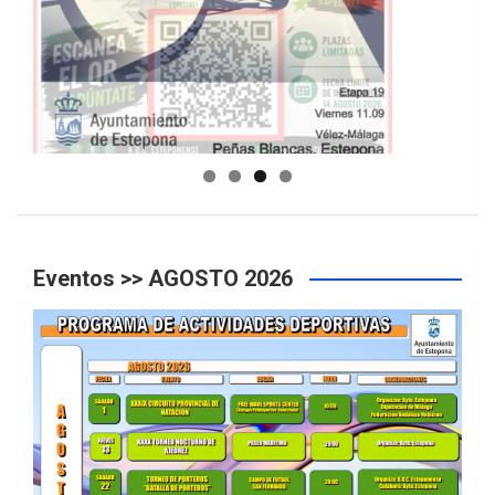
GUIA DE INSTALACIONES DEPORTIVAS
Eventos >> AGOSTO 2026