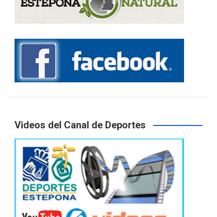
Videos del Canal de Deportes