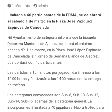
1 año atrás
admin
Limitado a 40 participantes de la EDMA, se celebrará
el sábado 1 de marzo en la Plaza José Vázquez
Espinosa de Cancelada
-El Ayuntamiento de Estepona informa que la Escuela
Deportiva Municipal de Ajedrez celebrará el próximo
sábado día 1 de marzo, en la Plaza José López Espinosa
de Cancelada, el ‘Torneo de Semana Blanca de Ajedrez’,
que contará con 40 participantes.
Las partidas, a 10 minutos por jugador, darán inicio a las
10:00 horas y finalizarán a las 14:00 horas con la entrega
de trofeos.
Las categorías convocadas son Sub-8, Sub-10, Sub-12,
Sub-14, Sub-16, además de la categoría general. La
inscripción está limitada a 40 jugadores. Habrá trofeo para