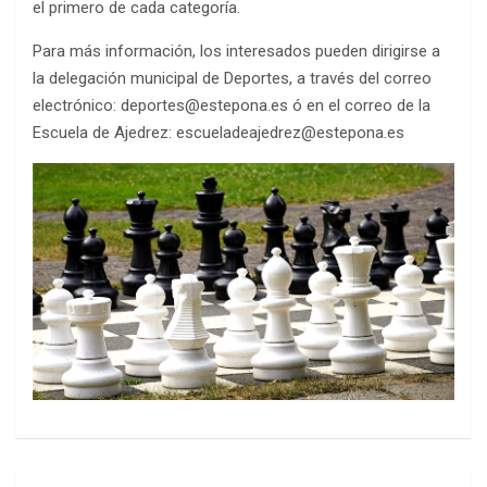
el primero de cada categoría.
Para más información, los interesados pueden dirigirse a
la delegación municipal de Deportes, a través del correo
electrónico: deportes@estepona.es ó en el correo de la
Escuela de Ajedrez: escueladeajedrez@estepona.es
Navegación