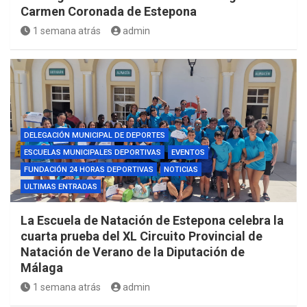
Carmen Coronada de Estepona
1 semana atrás
admin
DELEGACIÓN MUNICIPAL DE DEPORTES
ESCUELAS MUNICIPALES DEPORTIVAS
EVENTOS
FUNDACIÓN 24 HORAS DEPORTIVAS
NOTICIAS
ULTIMAS ENTRADAS
La Escuela de Natación de Estepona celebra la
cuarta prueba del XL Circuito Provincial de
Natación de Verano de la Diputación de
Málaga
1 semana atrás
admin