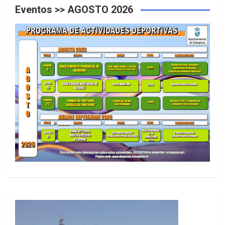
Eventos >> AGOSTO 2026