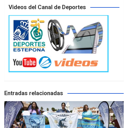
Videos del Canal de Deportes
Entradas relacionadas