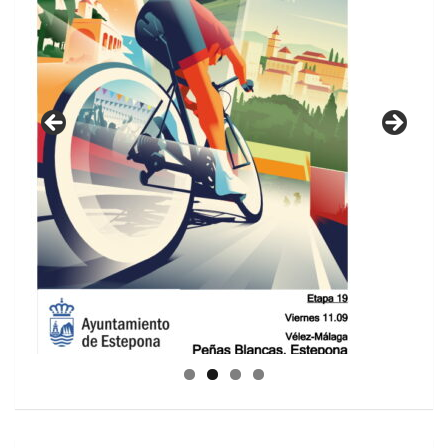
GUIA DE INSTALACIONES DEPORTIVAS