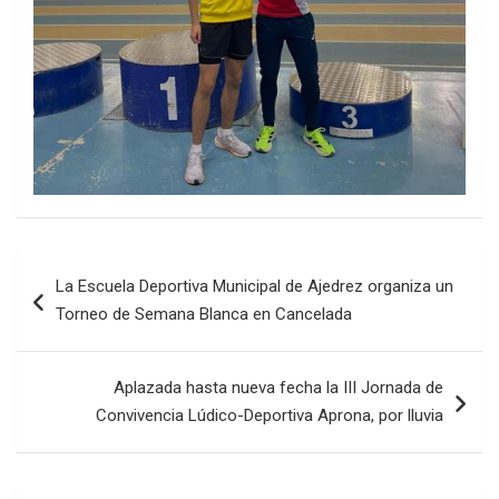
Navegación
La Escuela Deportiva Municipal de Ajedrez organiza un
de
Torneo de Semana Blanca en Cancelada
entradas
Aplazada hasta nueva fecha la III Jornada de
Convivencia Lúdico-Deportiva Aprona, por lluvia