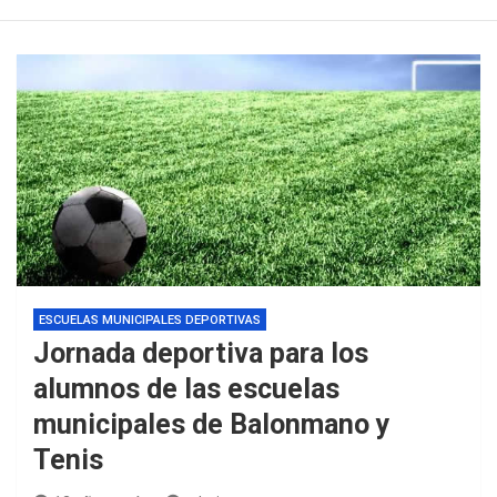
ESCUELAS MUNICIPALES DEPORTIVAS
Jornada deportiva para los
alumnos de las escuelas
municipales de Balonmano y
Tenis