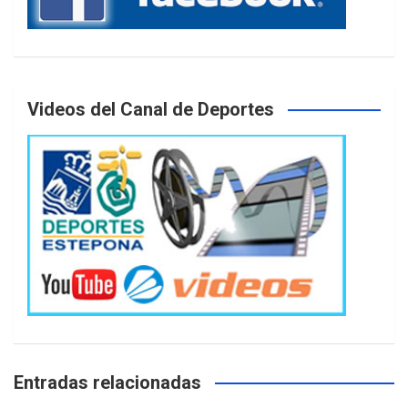
Videos del Canal de Deportes
Entradas relacionadas