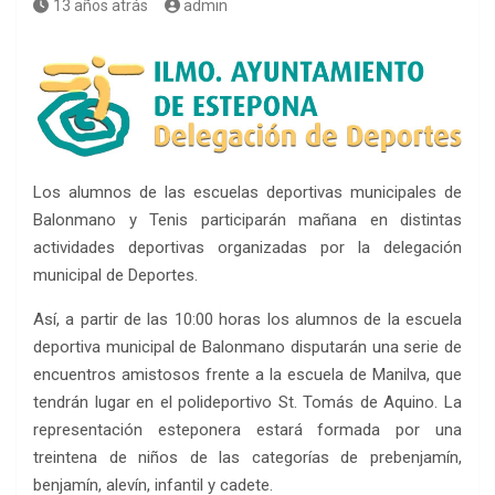
13 años atrás
admin
Los alumnos de las escuelas deportivas municipales de
Balonmano y Tenis participarán mañana en distintas
actividades deportivas organizadas por la delegación
municipal de Deportes.
Así, a partir de las 10:00 horas los alumnos de la escuela
deportiva municipal de Balonmano disputarán una serie de
encuentros amistosos frente a la escuela de Manilva, que
tendrán lugar en el polideportivo St. Tomás de Aquino. La
representación esteponera estará formada por una
treintena de niños de las categorías de prebenjamín,
benjamín, alevín, infantil y cadete.