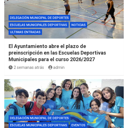
DELEGACIÓN MUNICIPAL DE DEPORTES
ESCUELAS MUNICIPALES DEPORTIVAS
NOTICIAS
ULTIMAS ENTRADAS
El Ayuntamiento abre el plazo de
preinscripción en las Escuelas Deportivas
Municipales para el curso 2026/2027
2 semanas atrás
admin
DELEGACIÓN MUNICIPAL DE DEPORTES
ESCUELAS MUNICIPALES DEPORTIVAS
EVENTOS