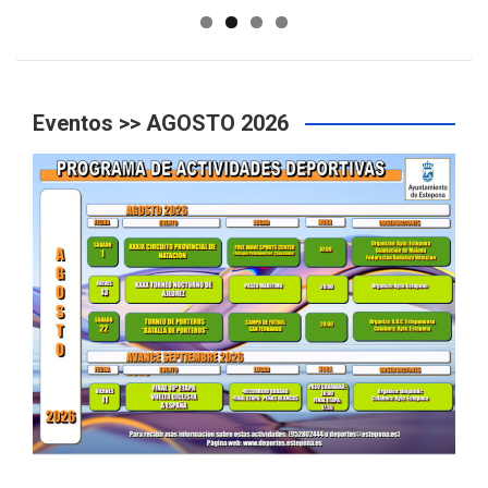
Eventos >> AGOSTO 2026