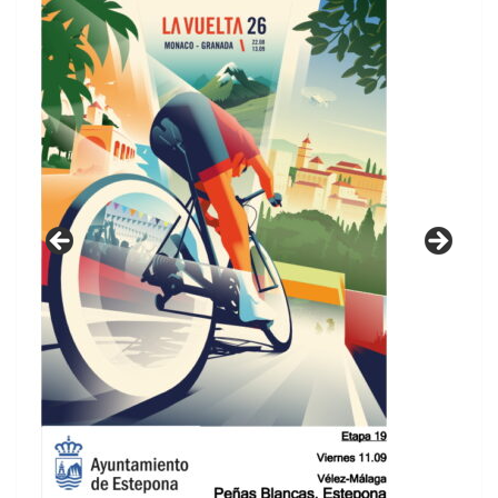
GUIA DE INSTALACIONES DEPORTIVAS