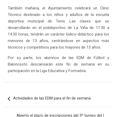
También mañana, el Ayuntamiento celebrará un Clinic
Técnico destinado a los niños y adultos de la escuela
deportiva municipal de Tenis. Las clases que se
desarrollarán en el polideportivo de La Viña de 11:30 a
14:30 horas, tendrán un carácter lúdico-didáctico para los
menores de 13 años, centrándose en aspectos más
técnicos y competitivos para los mayores de 13 años.
Por su parte, los alumnos de las EDM de Fútbol y
Baloncesto descansarán este fin de semana en su
participación en la Liga Educativa y Formativa.
Navegación
Actividades de las EDM para el fin de semana
de
entradas
Abierto el plazo de inscripciones del 3º torneo del I