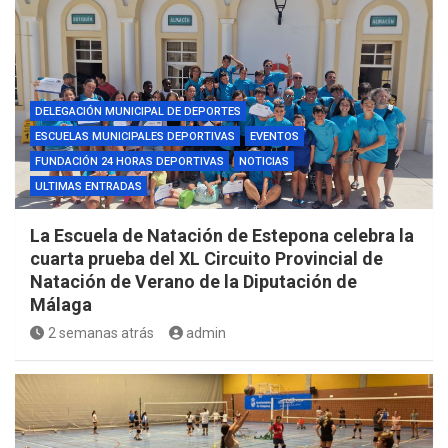
DELEGACIÓN MUNICIPAL DE DEPORTES
ESCUELAS MUNICIPALES DEPORTIVAS
EVENTOS
FUNDACIÓN 24 HORAS DEPORTIVAS
NOTICIAS
ULTIMAS ENTRADAS
La Escuela de Natación de Estepona celebra la
cuarta prueba del XL Circuito Provincial de
Natación de Verano de la Diputación de
Málaga
2 semanas atrás
admin