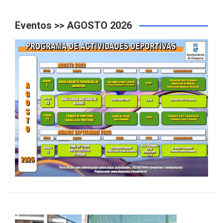
Eventos >> AGOSTO 2026