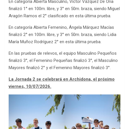
En categoría Abierta Masculino, Víctor Vázquez De Oria
finalizó 1° en 100m. libre, y 3° en 50m. braza, siendo Miguel
Aragón Ramos el 2° clasificado en esta última prueba.
En categoría Abierta Femenino, Ángela Márquez Macías
finalizó 2° en 100m. libre, y 3° en 50m. braza, siendo Lidia
María Muñoz Rodríguez 2° en esta última prueba.
En las pruebas de relevos, el equipo Masculino Pequeños
finalizó 3°, el Femenino Pequeñas finalizó 3°, el Masculino
Mayores finalizó 2° y el Femenino Mayores finalizó 3°.
La Jornada 2 se celebrará en Archidona, el próximo
viernes, 10/07/2026.