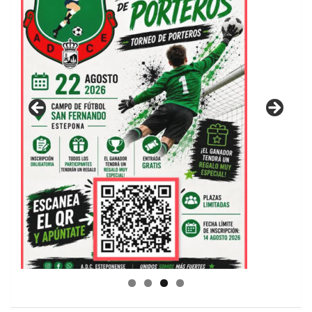
GUIA DE INSTALACIONES DEPORTIVAS