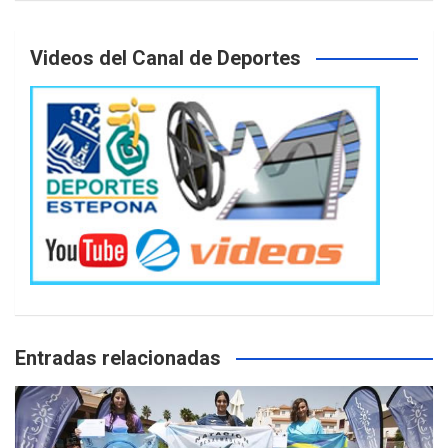
Videos del Canal de Deportes
Entradas relacionadas