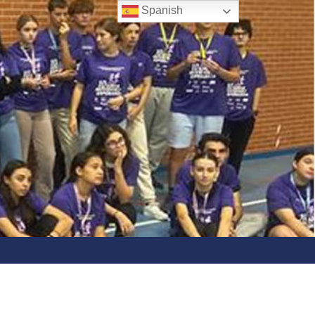
Spanish