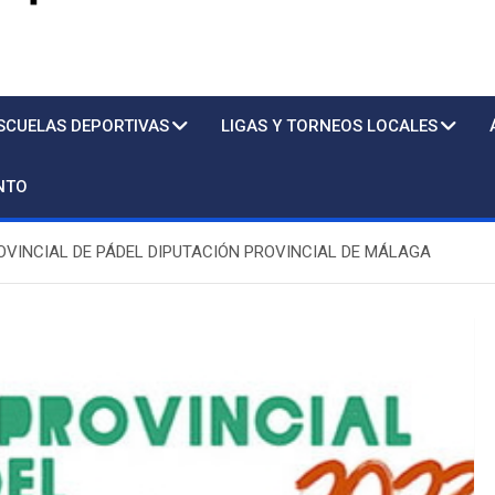
s
SCUELAS DEPORTIVAS
LIGAS Y TORNEOS LOCALES
NTO
PROVINCIAL DE PÁDEL DIPUTACIÓN PROVINCIAL DE MÁLAGA
Piscina