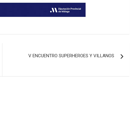
V ENCUENTRO SUPERHEROES Y VILLANOS