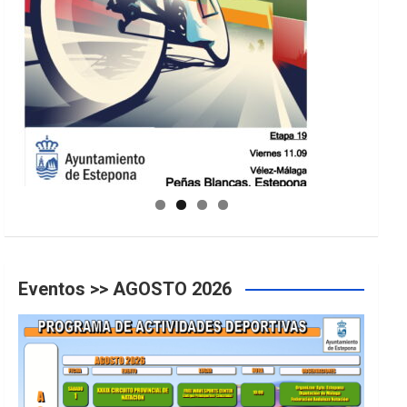
GUIA DE INSTALACIONES DEPORTIVAS
Eventos >> AGOSTO 2026