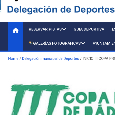
Delegación de Deporte
RESERVAR PISTAS
GUIA DEPORTIVA
E
GALERÍAS FOTOGRÁFICAS
AYUNTAMIE
Home
Delegación municipal de Deportes
INICIO III COPA 