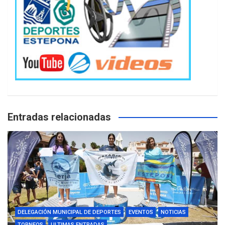
Entradas relacionadas
DELEGACIÓN MUNICIPAL DE DEPORTES
EVENTOS
NOTICIAS
TORNEOS
ULTIMAS ENTRADAS