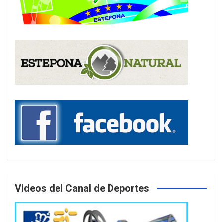
Videos del Canal de Deportes