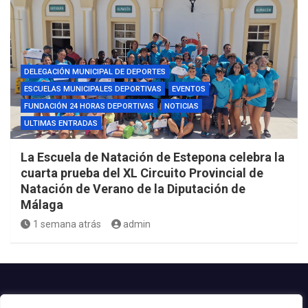
DELEGACIÓN MUNICIPAL DE DEPORTES
ESCUELAS MUNICIPALES DEPORTIVAS
EVENTOS
FUNDACIÓN 24 HORAS DEPORTIVAS
NOTICIAS
ULTIMAS ENTRADAS
La Escuela de Natación de Estepona celebra la
cuarta prueba del XL Circuito Provincial de
Natación de Verano de la Diputación de
Málaga
1 semana atrás
admin
Contacto.-