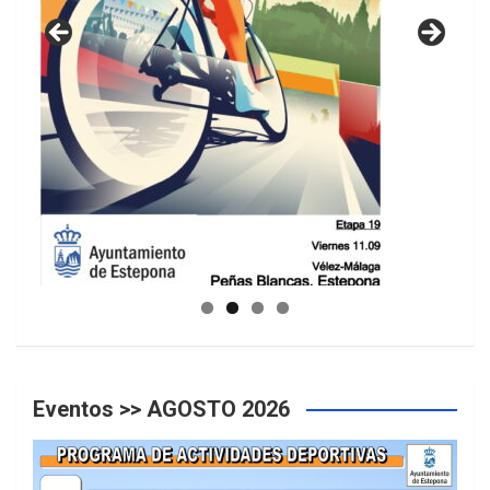
GUIA DE INSTALACIONES DEPORTIVAS
Eventos >> AGOSTO 2026