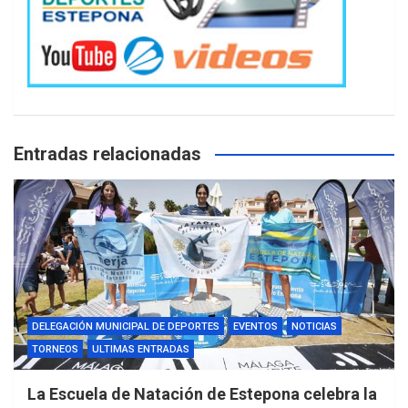
Entradas relacionadas
DELEGACIÓN MUNICIPAL DE DEPORTES
EVENTOS
NOTICIAS
TORNEOS
ULTIMAS ENTRADAS
La Escuela de Natación de Estepona celebra la