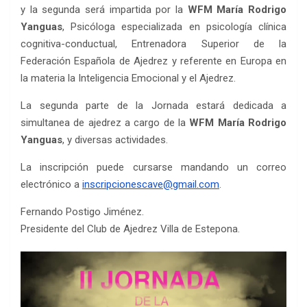
y la segunda será impartida por la
WFM María Rodrigo
Yanguas
, Psicóloga especializada en psicología clínica
cognitiva-conductual, Entrenadora Superior de la
Federación Española de Ajedrez y referente en Europa en
la materia la Inteligencia Emocional y el Ajedrez.
La segunda parte de la Jornada estará dedicada a
simultanea de ajedrez a cargo de la
WFM María Rodrigo
Yanguas
, y diversas actividades.
La inscripción puede cursarse mandando un correo
electrónico a
inscripcionescave@gmail.com
.
Fernando Postigo Jiménez.
Presidente del Club de Ajedrez Villa de Estepona.