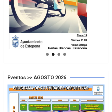
GUIA DE INSTALACIONES DEPORTIVAS
Eventos >> AGOSTO 2026