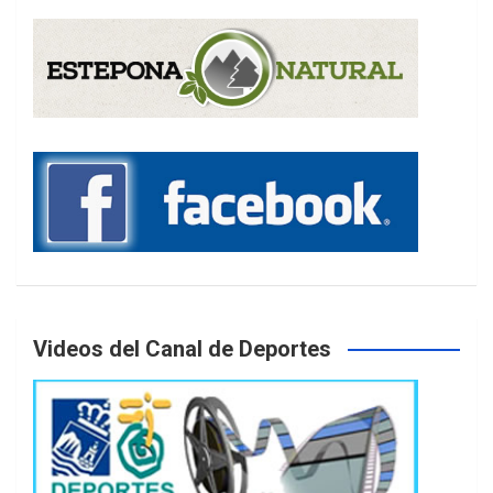
Videos del Canal de Deportes