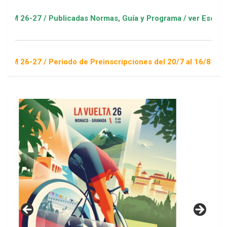
/ Publicadas Normas, Guía y Programa / ver Escuelas Deportiv
/ Periodo de Preinscripciones del 20/7 al 16/8 / Sorteo 1 de 