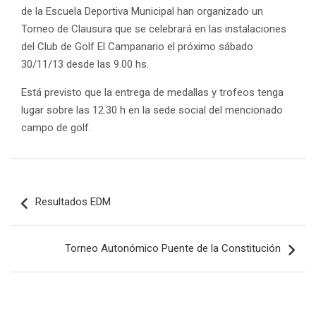
de la Escuela Deportiva Municipal han organizado un
Torneo de Clausura que se celebrará en las instalaciones
del Club de Golf El Campanario el próximo sábado
30/11/13 desde las 9.00 hs.
Está previsto que la entrega de medallas y trofeos tenga
lugar sobre las 12.30 h en la sede social del mencionado
campo de golf.
Navegación
Resultados EDM
de
entradas
Torneo Autonómico Puente de la Constitución