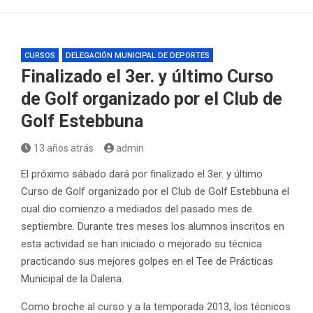
CURSOS
DELEGACIÓN MUNICIPAL DE DEPORTES
Finalizado el 3er. y último Curso
de Golf organizado por el Club de
Golf Estebbuna
13 años atrás
admin
El próximo sábado dará por finalizado el 3er. y último
Curso de Golf organizado por el Club de Golf Estebbuna el
cual dio comienzo a mediados del pasado mes de
septiembre. Durante tres meses los alumnos inscritos en
esta actividad se han iniciado o mejorado su técnica
practicando sus mejores golpes en el Tee de Prácticas
Municipal de la Dalena.
Como broche al curso y a la temporada 2013, los técnicos