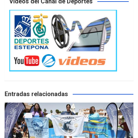
Videos del Canal de Deportes
Entradas relacionadas