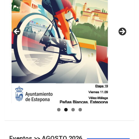
GUIA DE INSTALACIONES DEPORTIVAS
Eventos >> AGOSTO 2026