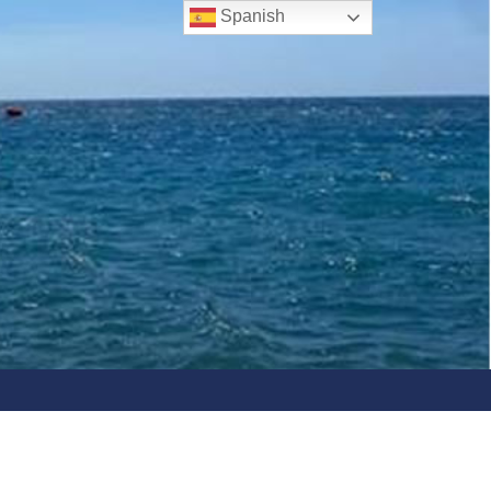
Spanish