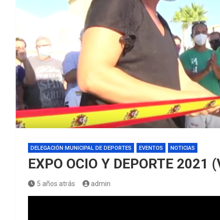
DELEGACIÓN MUNICIPAL DE DEPORTES
EVENTOS
NOTICIAS
EXPO OCIO Y DEPORTE 2021 (
5 años atrás
admin