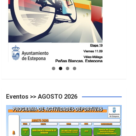
GUIA DE INSTALACIONES DEPORTIVAS
Eventos >> AGOSTO 2026