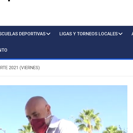
s
SCUELAS DEPORTIVAS
LIGAS Y TORNEOS LOCALES
NTO
RTE 2021 (VIERNES)
Piscin