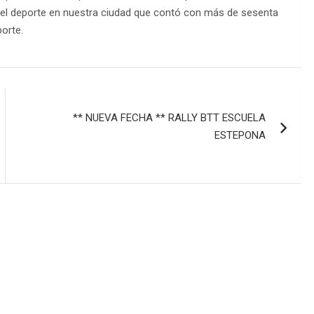
 del deporte en nuestra ciudad que contó con más de sesenta
orte.
** NUEVA FECHA ** RALLY BTT ESCUELA
ESTEPONA