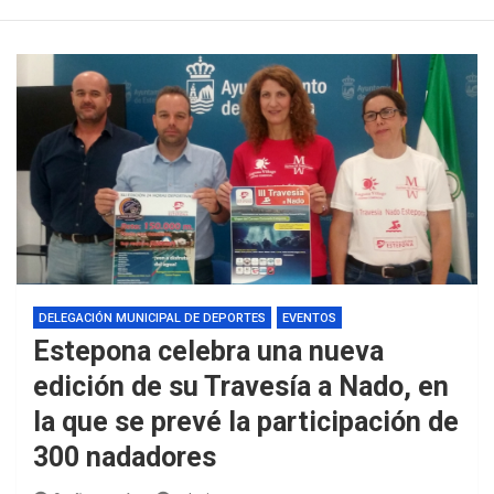
DELEGACIÓN MUNICIPAL DE DEPORTES
EVENTOS
Estepona celebra una nueva
edición de su Travesía a Nado, en
la que se prevé la participación de
300 nadadores