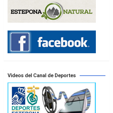
Videos del Canal de Deportes