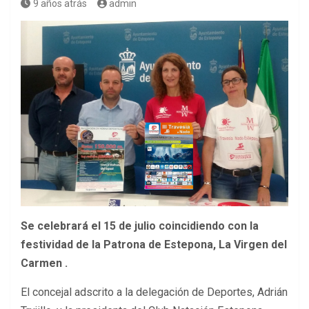
9 años atrás
admin
Se celebrará el 15 de julio coincidiendo con la
festividad de la Patrona de Estepona, La Virgen del
Carmen .
El concejal adscrito a la delegación de Deportes, Adrián