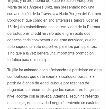
Trujillo, y la presidenta del Club Natación Estepona,
María de los Ángeles Díaz, han presentado hoy una
nueva edición de la Travesía a Nado ‘Virgen del Carmen
Coronada’, que como en año anteriores tendrá lugar el
15 de julio coincidiendo con la festividad de la Patrona
de Estepona. El edil ha valorado el gran éxito que
cosecha cada convocatoria de esta actividad, que no
solo supone un reto deportivo para los participantes,
sino que a la vez genera una importante promoción
turística para el municipio.
Trujillo ha animado a los aficionados a participar en esta
competición, que está abierta a cualquier persona a
partir de 6 años de edad, aunque por razones de
seguridad se recomienda que los nadadores tengan un
nivel acorde con la prueba. Además, según ha referido
el concejal, esta actividad seguirá teniendo un carácter