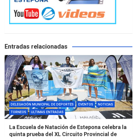
Entradas relacionadas
DELEGACIÓN MUNICIPAL DE DEPORTES
EVENTOS
NOTICIAS
TORNEOS
ULTIMAS ENTRADAS
La Escuela de Natación de Estepona celebra la
quinta prueba del XL Circuito Provincial de