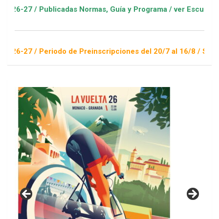
Publicadas Normas, Guía y Programa / ver Escuelas Deportivas
Periodo de Preinscripciones del 20/7 al 16/8 / Sorteo 1 de sep