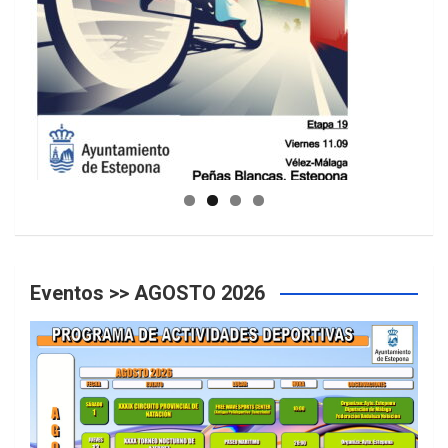
GUIA DE INSTALACIONES DEPORTIVAS
Eventos >> AGOSTO 2026