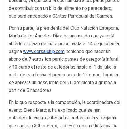
solidario, ya que dará la oportunidad a los participantes
de contribuir con un kilo de alimento no perecedero,
que será entregado a Cáritas Parroquial del Carmen.
Por su parte, la presidenta del Club Natación Estepona,
María de los Ángeles Díaz, ha anunciado que ya está
abierto el plazo de inscripción hasta el 14 de julio en la
página
www.dorsalchip.com
, teniendo que hacer un
abono de 7 euros los participantes de categoría infantil
y 10 euros el resto de categorías hasta el 1 de julio, a
partir de esa fecha el precio será de 12 euros. También
se aplicará un descuento del 20 por ciento a grupos a
partir de 5 nadadores.
En lo que respecta a la competición, la coordinadora del
evento Elena Martos, ha explicado que se han
establecido cuatro categorías: prebenjamín y benjamín
que nadarán 300 metros, la alevín con una distancia de