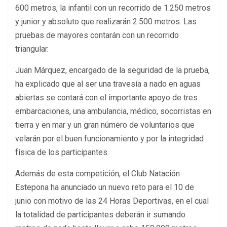
600 metros, la infantil con un recorrido de 1.250 metros
y junior y absoluto que realizarán 2.500 metros. Las
pruebas de mayores contarán con un recorrido
triangular.
Juan Márquez, encargado de la seguridad de la prueba,
ha explicado que al ser una travesía a nado en aguas
abiertas se contará con el importante apoyo de tres
embarcaciones, una ambulancia, médico, socorristas en
tierra y en mar y un gran número de voluntarios que
velarán por el buen funcionamiento y por la integridad
física de los participantes.
Además de esta competición, el Club Natación
Estepona ha anunciado un nuevo reto para el 10 de
junio con motivo de las 24 Horas Deportivas, en el cual
la totalidad de participantes deberán ir sumando