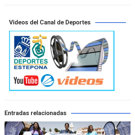
Videos del Canal de Deportes
Entradas relacionadas