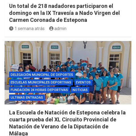
Un total de 218 nadadores participaron el
domingo en la IX Travesía a Nado Virgen del
Carmen Coronada de Estepona
1 semana atrás
admin
DELEGACIÓN MUNICIPAL DE DEPORTES
ESCUELAS MUNICIPALES DEPORTIVAS
EVENTOS
FUNDACIÓN 24 HORAS DEPORTIVAS
NOTICIAS
ULTIMAS ENTRADAS
La Escuela de Natación de Estepona celebra la
cuarta prueba del XL Circuito Provincial de
Natación de Verano de la Diputación de
Málaga