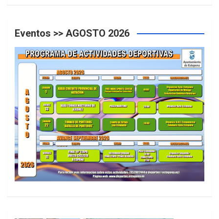
Eventos >> AGOSTO 2026