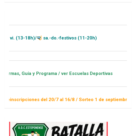
(13-18h)/
sa.-do.-festivos (11-20h)
Guía y Programa / ver Escuelas Deportivas
ipciones del 20/7 al 16/8 / Sorteo 1 de septiembre