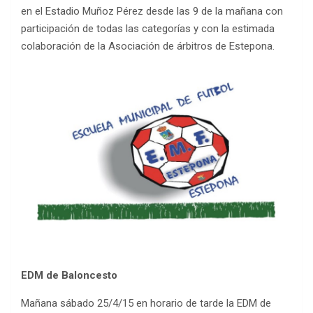
en el Estadio Muñoz Pérez desde las 9 de la mañana con
participación de todas las categorías y con la estimada
colaboración de la Asociación de árbitros de Estepona.
EDM de Baloncesto
Mañana sábado 25/4/15 en horario de tarde la EDM de