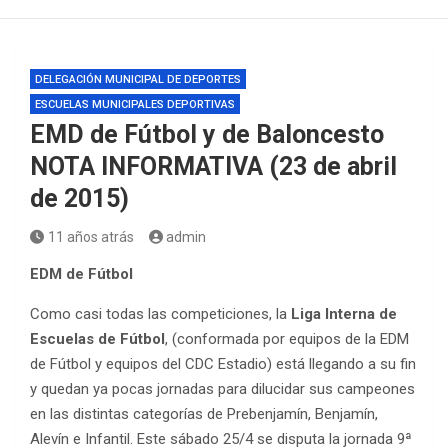
DELEGACIÓN MUNICIPAL DE DEPORTES
ESCUELAS MUNICIPALES DEPORTIVAS
EMD de Fútbol y de Baloncesto
NOTA INFORMATIVA (23 de abril
de 2015)
11 años atrás
admin
EDM de Fútbol
Como casi todas las competiciones, la
Liga Interna de
Escuelas de Fútbol
, (conformada por equipos de la EDM
de Fútbol y equipos del CDC Estadio) está llegando a su fin
y quedan ya pocas jornadas para dilucidar sus campeones
en las distintas categorías de Prebenjamín, Benjamín,
Alevín e Infantil. Este sábado 25/4 se disputa la jornada 9ª