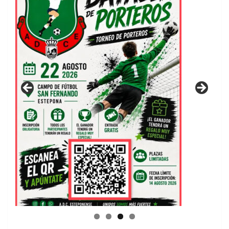
GUIA DE INSTALACIONES DEPORTIVAS