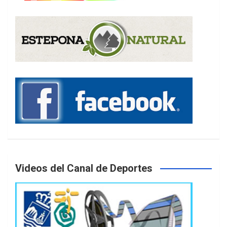
Videos del Canal de Deportes