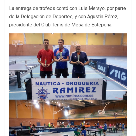
La entrega de trofeos contó con Luis Merayo, por parte
de la Delegación de Deportes, y con Agustín Pérez,
presidente del Club Tenis de Mesa de Estepona.