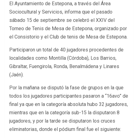
El Ayuntamiento de Estepona, a través del Área
Sociocultural y Servicios, informa que el pasado
sábado 15 de septiembre se celebró el XXIV del
Torneo de Tenis de Mesa de Estepona, organizado por
el Consistorio y el Club de tenis de Mesa de Estepona.
Participaron un total de 40 jugadores procedentes de
localidades como Montilla (Córdoba), Los Barrios,
Gibraltar, Fuengirola, Ronda, Benalmádena y Linares
(Jaén).
Por la mañana se disputó la fase de grupos en la que
todos los jugadores participantes pasaron a “16avo” de
final ya que en la categoría absoluta hubo 32 jugadores,
mientras que en la categoría sub-15 la disputaron 8
jugadores, y por la tarde se disputaron los cruces
eliminatorias, donde el pódium final fue el siguiente: