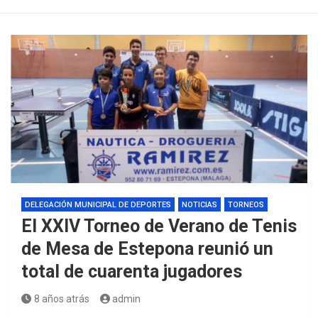
DELEGACIÓN MUNICIPAL DE DEPORTES
NOTICIAS
TORNEOS
El XXIV Torneo de Verano de Tenis
de Mesa de Estepona reunió un
total de cuarenta jugadores
8 años atrás
admin