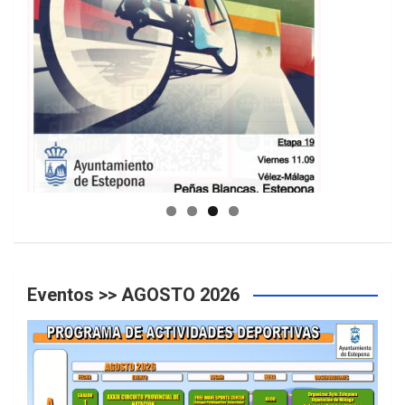
GUIA DE INSTALACIONES DEPORTIVAS
Eventos >> AGOSTO 2026