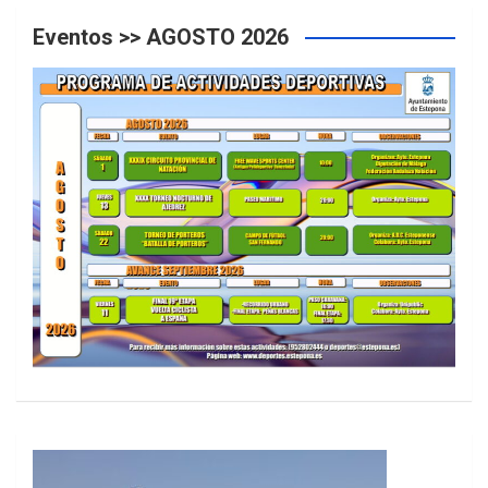
Eventos >> AGOSTO 2026