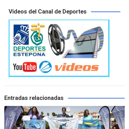
Videos del Canal de Deportes
Entradas relacionadas