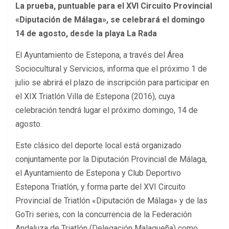
La prueba, puntuable para el XVI Circuito Provincial
«Diputación de Málaga», se celebrará el domingo
14 de agosto, desde la playa La Rada
El Ayuntamiento de Estepona, a través del Área
Sociocultural y Servicios, informa que el próximo 1 de
julio se abrirá el plazo de inscripción para participar en
el XIX Triatlón Villa de Estepona (2016), cuya
celebración tendrá lugar el próximo domingo, 14 de
agosto.
Este clásico del deporte local está organizado
conjuntamente por la Diputación Provincial de Málaga,
el Ayuntamiento de Estepona y Club Deportivo
Estepona Triatlón, y forma parte del XVI Circuito
Provincial de Triatlón «Diputación de Málaga» y de las
GoTri series, con la concurrencia de la Federación
Andaluza de Triatlón (Delegación Malagueña) como