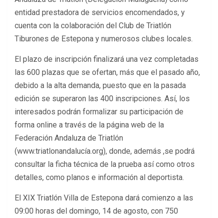
entidad prestadora de servicios encomendados, y
cuenta con la colaboración del Club de Triatlón
Tiburones de Estepona y numerosos clubes locales.
El plazo de inscripción finalizará una vez completadas
las 600 plazas que se ofertan, más que el pasado año,
debido a la alta demanda, puesto que en la pasada
edición se superaron las 400 inscripciones. Así, los
interesados podrán formalizar su participación de
forma online a través de la página web de la
Federación Andaluza de Triatlón
(www.triatlonandalucía.org), donde, además ,se podrá
consultar la ficha técnica de la prueba así como otros
detalles, como planos e información al deportista.
El XIX Triatlón Villa de Estepona dará comienzo a las
09:00 horas del domingo, 14 de agosto, con 750