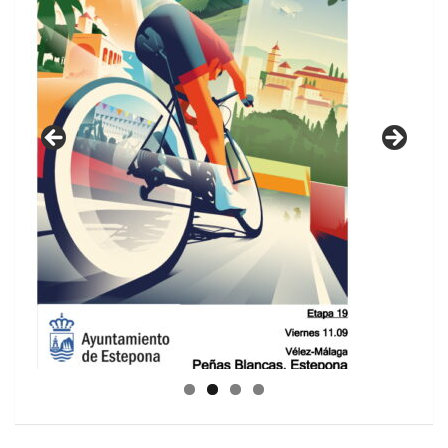
GUIA DE INSTALACIONES DEPORTIVAS