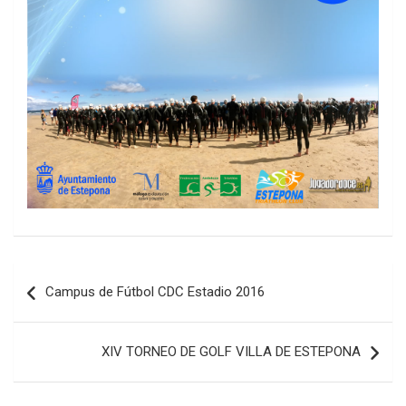
Navegación
Campus de Fútbol CDC Estadio 2016
de
entradas
XIV TORNEO DE GOLF VILLA DE ESTEPONA