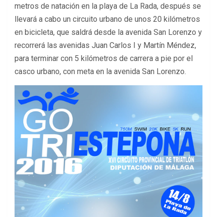
metros de natación en la playa de La Rada, después se
llevará a cabo un circuito urbano de unos 20 kilómetros
en bicicleta, que saldrá desde la avenida San Lorenzo y
recorrerá las avenidas Juan Carlos I y Martín Méndez,
para terminar con 5 kilómetros de carrera a pie por el
casco urbano, con meta en la avenida San Lorenzo.