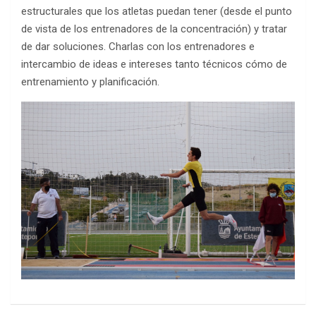
estructurales que los atletas puedan tener (desde el punto
de vista de los entrenadores de la concentración) y tratar
de dar soluciones. Charlas con los entrenadores e
intercambio de ideas e intereses tanto técnicos cómo de
entrenamiento y planificación.