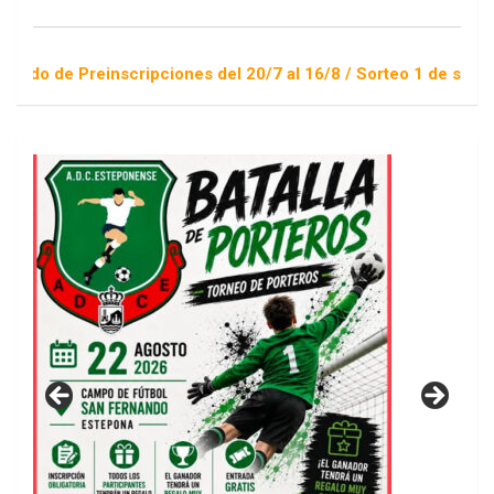
reinscripciones del 20/7 al 16/8 / Sorteo 1 de septiembre