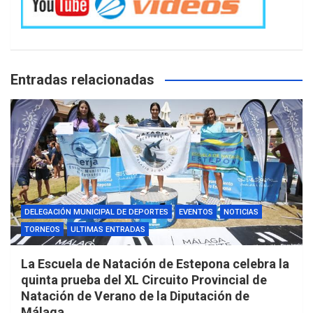
Entradas relacionadas
DELEGACIÓN MUNICIPAL DE DEPORTES
EVENTOS
NOTICIAS
TORNEOS
ULTIMAS ENTRADAS
La Escuela de Natación de Estepona celebra la
quinta prueba del XL Circuito Provincial de
Natación de Verano de la Diputación de
Málaga