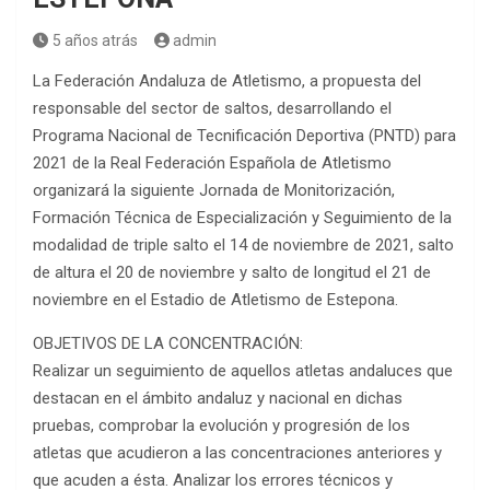
5 años atrás
admin
La Federación Andaluza de Atletismo, a propuesta del
responsable del sector de saltos, desarrollando el
Programa Nacional de Tecnificación Deportiva (PNTD) para
2021 de la Real Federación Española de Atletismo
organizará la siguiente Jornada de Monitorización,
Formación Técnica de Especialización y Seguimiento de la
modalidad de triple salto el 14 de noviembre de 2021, salto
de altura el 20 de noviembre y salto de longitud el 21 de
noviembre en el Estadio de Atletismo de Estepona.
OBJETIVOS DE LA CONCENTRACIÓN:
Realizar un seguimiento de aquellos atletas andaluces que
destacan en el ámbito andaluz y nacional en dichas
pruebas, comprobar la evolución y progresión de los
atletas que acudieron a las concentraciones anteriores y
que acuden a ésta. Analizar los errores técnicos y