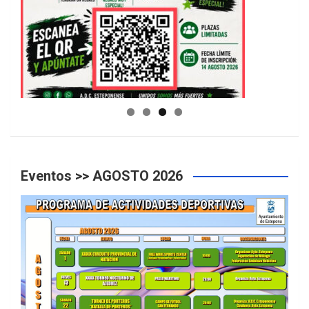
GUIA DE INSTALACIONES DEPORTIVAS
Eventos >> AGOSTO 2026