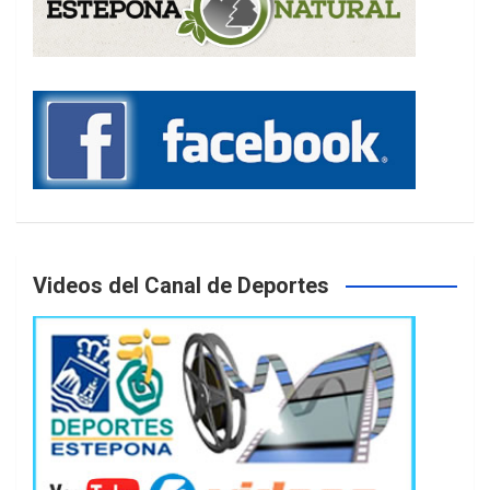
Videos del Canal de Deportes