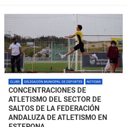
CLUBS
DELEGACIÓN MUNICIPAL DE DEPORTES
NOTICIAS
CONCENTRACIONES DE
ATLETISMO DEL SECTOR DE
SALTOS DE LA FEDERACIÓN
ANDALUZA DE ATLETISMO EN
ESTEPONA