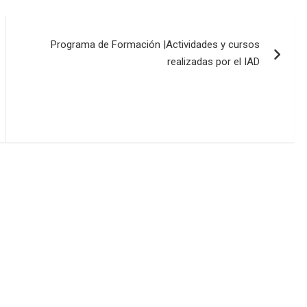
Programa de Formación |Actividades y cursos
realizadas por el IAD