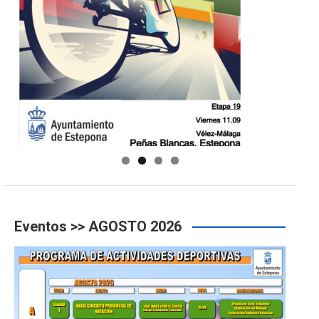
GUIA DE INSTALACIONES DEPORTIVAS
Eventos >> AGOSTO 2026