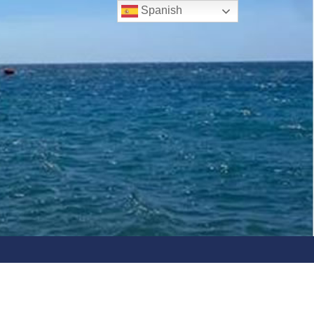
Spanish