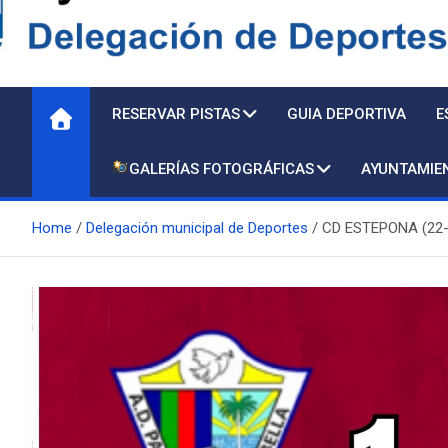
Delegación de Deporte
RESERVAR PISTAS
GUIA DEPORTIVA
E
GALERÍAS FOTOGRÁFICAS
AYUNTAMIE
Home
Delegación municipal de Deportes
CD ESTEPONA (22-