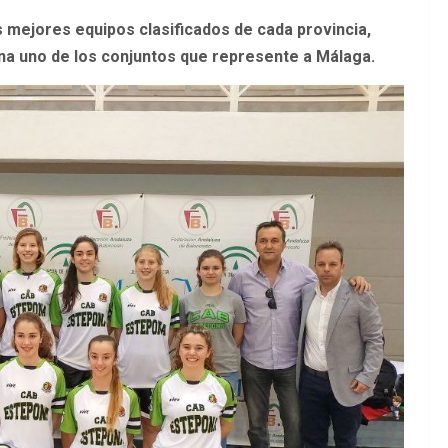
 mejores equipos clasificados de cada provincia,
na uno de los conjuntos que represente a Málaga.