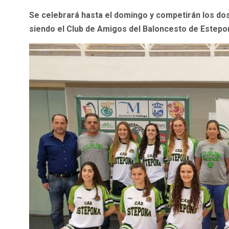
Se celebrará hasta el domingo y competirán los dos
siendo el Club de Amigos del Baloncesto de Estepo