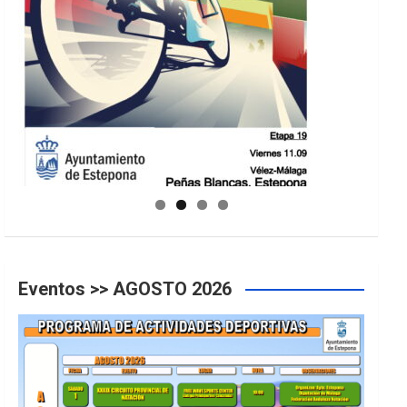
GUIA DE INSTALACIONES DEPORTIVAS
Eventos >> AGOSTO 2026