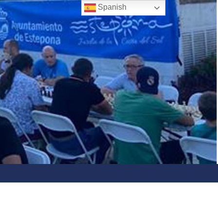
Spanish