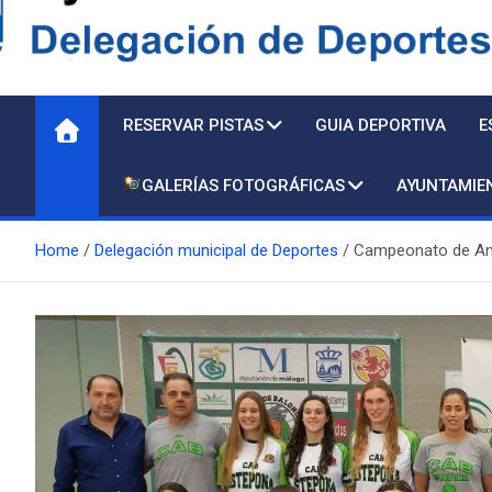
Delegación de Deporte
RESERVAR PISTAS
GUIA DEPORTIVA
E
GALERÍAS FOTOGRÁFICAS
AYUNTAMIE
Home
Delegación municipal de Deportes
Campeonato de An