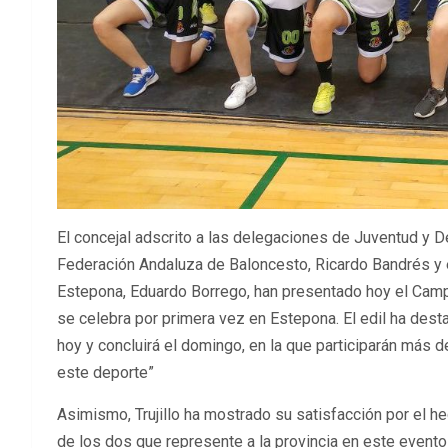
El concejal adscrito a las delegaciones de Juventud y Dep
Federación Andaluza de Baloncesto, Ricardo Bandrés y 
Estepona, Eduardo Borrego, han presentado hoy el Camp
se celebra por primera vez en Estepona. El edil ha des
hoy y concluirá el domingo, en la que participarán más d
este deporte”
Asimismo, Trujillo ha mostrado su satisfacción por el
de los dos que represente a la provincia en este evento