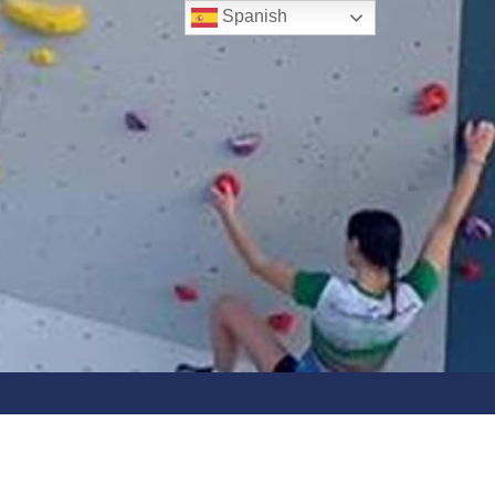
Spanish