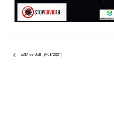
Navegación
EDM de Golf (8/01/2021)
de
entradas