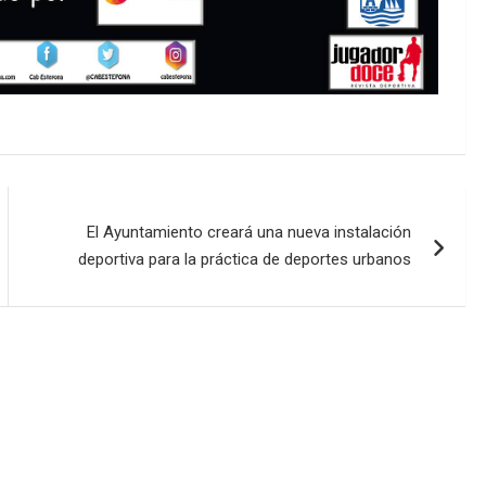
El Ayuntamiento creará una nueva instalación
deportiva para la práctica de deportes urbanos