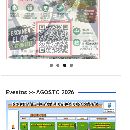
GUIA DE INSTALACIONES DEPORTIVAS
Eventos >> AGOSTO 2026