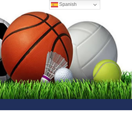
Spanish