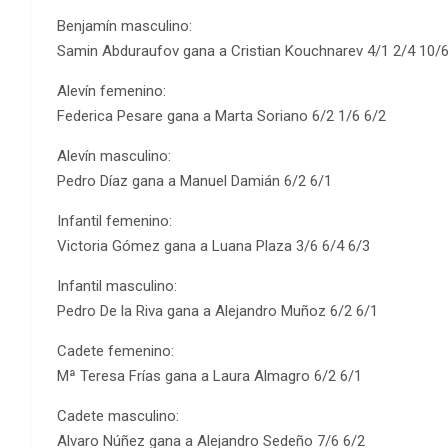
Benjamín masculino:
Samin Abduraufov gana a Cristian Kouchnarev 4/1 2/4 10/
Alevín femenino:
Federica Pesare gana a Marta Soriano 6/2 1/6 6/2
Alevín masculino:
Pedro Díaz gana a Manuel Damián 6/2 6/1
Infantil femenino:
Victoria Gómez gana a Luana Plaza 3/6 6/4 6/3
Infantil masculino:
Pedro De la Riva gana a Alejandro Muñoz 6/2 6/1
Cadete femenino:
Mª Teresa Frías gana a Laura Almagro 6/2 6/1
Cadete masculino:
Alvaro Núñez gana a Alejandro Sedeño 7/6 6/2