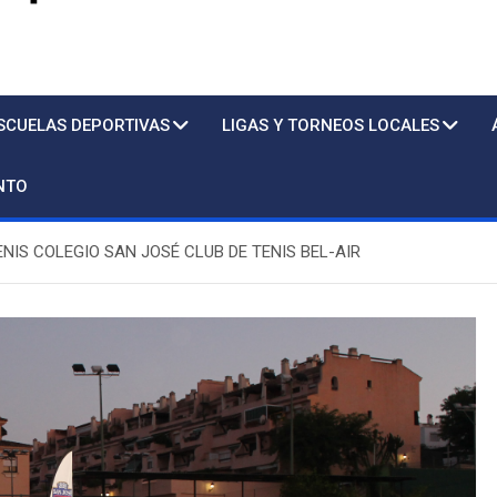
s
SCUELAS DEPORTIVAS
LIGAS Y TORNEOS LOCALES
NTO
NIS COLEGIO SAN JOSÉ CLUB DE TENIS BEL-AIR
Piscina
Sto.