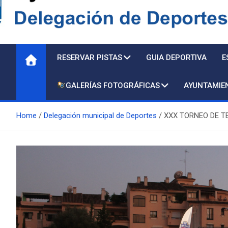
Delegación de Deporte
RESERVAR PISTAS
GUIA DEPORTIVA
E
GALERÍAS FOTOGRÁFICAS
AYUNTAMIE
Home
Delegación municipal de Deportes
XXX TORNEO DE TE