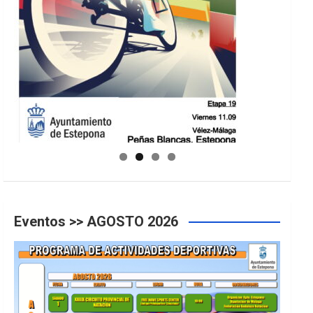
GUIA DE INSTALACIONES DEPORTIVAS
Eventos >> AGOSTO 2026