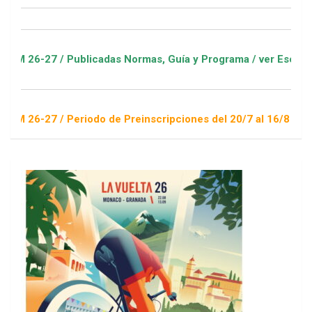
 / Publicadas Normas, Guía y Programa / ver Escuelas Deporti
 / Periodo de Preinscripciones del 20/7 al 16/8 / Sorteo 1 de