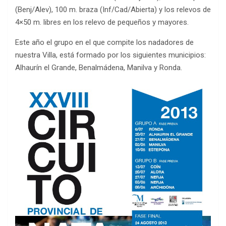
(Benj/Alev), 100 m. braza (Inf/Cad/Abierta) y los relevos de
4×50 m. libres en los relevo de pequeños y mayores.
Este año el grupo en el que compite los nadadores de
nuestra Villa, está formado por los siguientes municipios:
Alhaurín el Grande, Benalmádena, Manilva y Ronda.