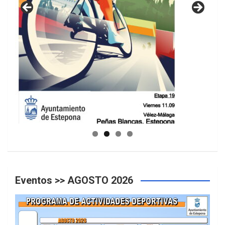
GUIA DE INSTALACIONES DEPORTIVAS
Eventos >> AGOSTO 2026