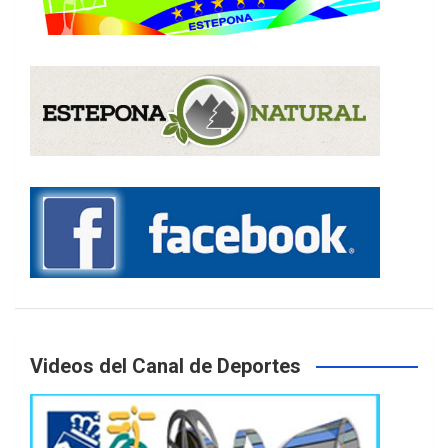
Videos del Canal de Deportes