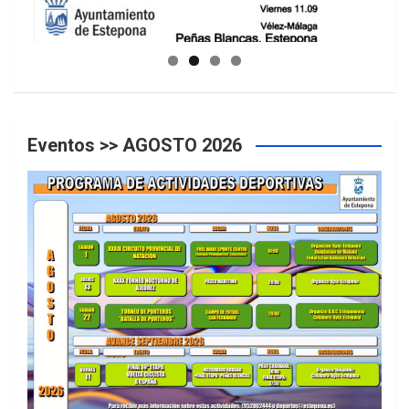
GUIA DE INSTALACIONES DEPORTIVAS
Eventos >> AGOSTO 2026