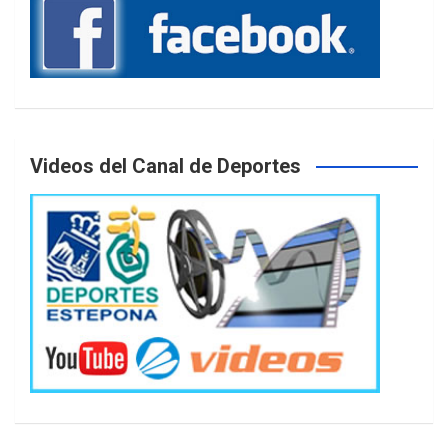
Videos del Canal de Deportes