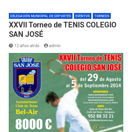
DELEGACIÓN MUNICIPAL DE DEPORTES
EVENTOS
TORNEOS
XXVII Torneo de TENIS COLEGIO
SAN JOSÉ
12 años atrás
admin