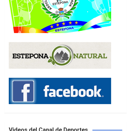
Videos del Canal de Deportes