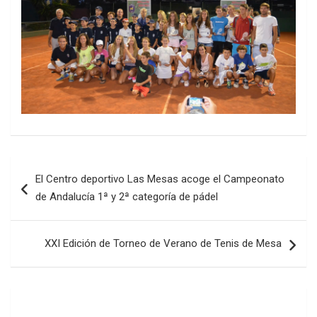
Navegación
El Centro deportivo Las Mesas acoge el Campeonato
de
de Andalucía 1ª y 2ª categoría de pádel
entradas
XXI Edición de Torneo de Verano de Tenis de Mesa