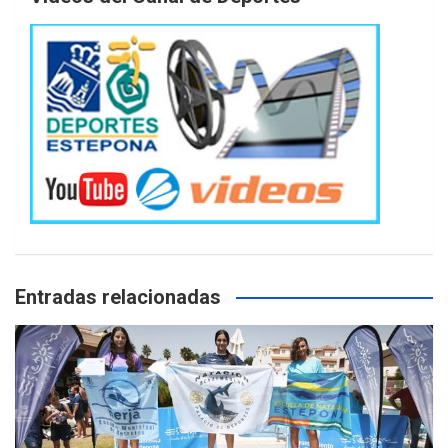
Entradas relacionadas