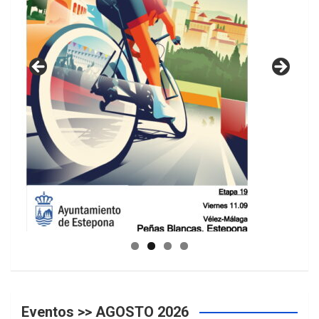
GUIA DE INSTALACIONES DEPORTIVAS
Eventos >> AGOSTO 2026