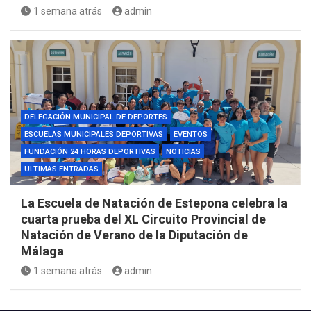
1 semana atrás
admin
DELEGACIÓN MUNICIPAL DE DEPORTES
ESCUELAS MUNICIPALES DEPORTIVAS
EVENTOS
FUNDACIÓN 24 HORAS DEPORTIVAS
NOTICIAS
ULTIMAS ENTRADAS
La Escuela de Natación de Estepona celebra la
cuarta prueba del XL Circuito Provincial de
Natación de Verano de la Diputación de
Málaga
1 semana atrás
admin