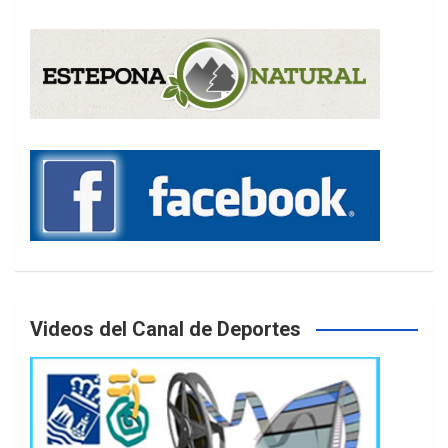
Videos del Canal de Deportes