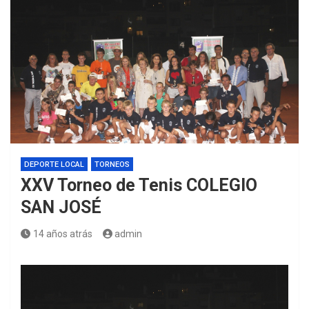
DEPORTE LOCAL
TORNEOS
XXV Torneo de Tenis COLEGIO
SAN JOSÉ
14 años atrás
admin