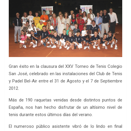
Gran éxito en la clausura del XXV Torneo de Tenis Colegio
San José, celebrado en las instalaciones del Club de Tenis
y Padel Bel-Air entre el 31 de Agosto y el 7 de Septiembre
2012.
Más de 190 raquetas venidas desde distintos puntos de
España, nos han hecho disfrutar de un altísimo nivel de
tenis durante estos últimos días del verano.
El numeroso público asistente vibró de lo lindo en final