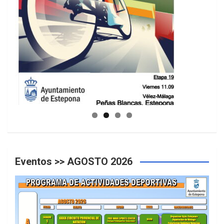
GUIA DE INSTALACIONES DEPORTIVAS
Eventos >> AGOSTO 2026