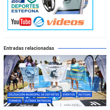
Entradas relacionadas
DELEGACIÓN MUNICIPAL DE DEPORTES
EVENTOS
NOTICIAS
TORNEOS
ULTIMAS ENTRADAS