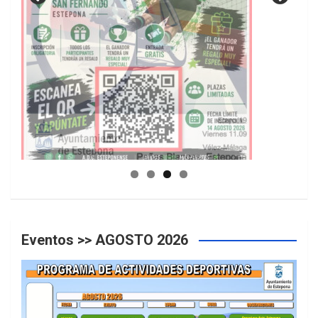
GUIA DE INSTALACIONES DEPORTIVAS
Eventos >> AGOSTO 2026