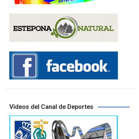
Videos del Canal de Deportes