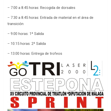
– 7.00 a 8.45 horas: Recogida de dorsales
– 7.30 a 8.45 horas: Entrada de material en el área de
transición
– 9.00 horas: 1ª Salida
– 10.15 horas: 2ª Salida
– 13.00 horas: Entrega de trofeos