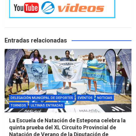
Entradas relacionadas
DELEGACIÓN MUNICIPAL DE DEPORTES
EVENTOS
NOTICIAS
TORNEOS
ULTIMAS ENTRADAS
La Escuela de Natación de Estepona celebra la
quinta prueba del XL Circuito Provincial de
Natación de Verano de la Diputación de