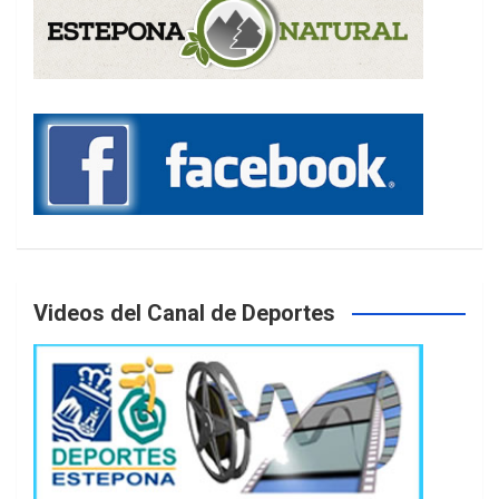
Videos del Canal de Deportes