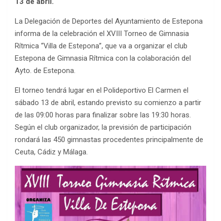
13 de abril.
La Delegación de Deportes del Ayuntamiento de Estepona
informa de la celebración el XVIII Torneo de Gimnasia
Rítmica “Villa de Estepona”, que va a organizar el club
Estepona de Gimnasia Rítmica con la colaboración del
Ayto. de Estepona.
El torneo tendrá lugar en el Polideportivo El Carmen el
sábado 13 de abril, estando previsto su comienzo a partir
de las 09:00 horas para finalizar sobre las 19:30 horas.
Según el club organizador, la previsión de participación
rondará las 450 gimnastas procedentes principalmente de
Ceuta, Cádiz y Málaga.