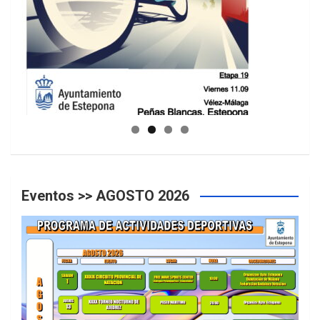
GUIA DE INSTALACIONES DEPORTIVAS
Eventos >> AGOSTO 2026