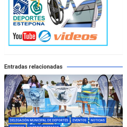
Entradas relacionadas
DELEGACIÓN MUNICIPAL DE DEPORTES
EVENTOS
NOTICIAS