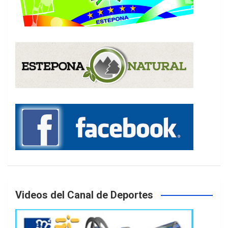
Videos del Canal de Deportes