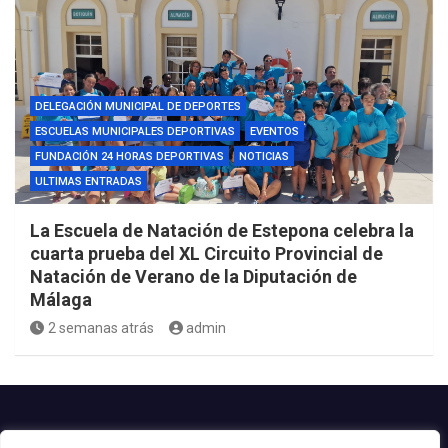
DELEGACIÓN MUNICIPAL DE DEPORTES
ESCUELAS MUNICIPALES DEPORTIVAS
EVENTOS
FUNDACIÓN 24 HORAS DEPORTIVAS
NOTICIAS
ULTIMAS ENTRADAS
La Escuela de Natación de Estepona celebra la
cuarta prueba del XL Circuito Provincial de
Natación de Verano de la Diputación de
Málaga
2 semanas atrás
admin
Contacto.-