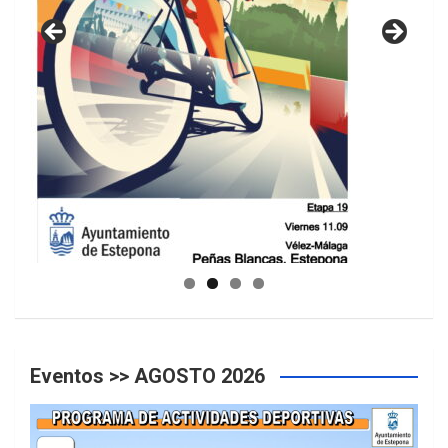
GUIA DE INSTALACIONES DEPORTIVAS
Eventos >> AGOSTO 2026