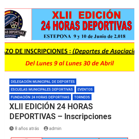
DELEGACIÓN MUNICIPAL DE DEPORTES
ESCUELAS MUNICIPALES DEPORTIVAS
EVENTOS
FUNDACIÓN 24 HORAS DEPORTIVAS
TORNEOS
XLII EDICIÓN 24 HORAS
DEPORTIVAS – Inscripciones
8 años atrás
admin