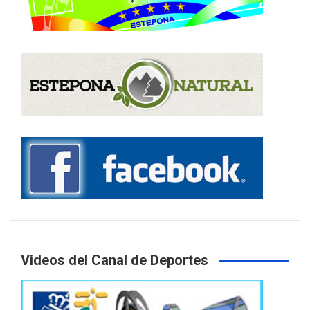
Videos del Canal de Deportes