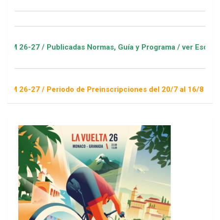
 / Publicadas Normas, Guía y Programa / ver Escuelas Deporti
 / Periodo de Preinscripciones del 20/7 al 16/8 / Sorteo 1 de