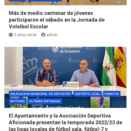
Más de medio centenar de jóvenes
participaron el sábado en la Jornada de
Voleibol Escolar
3 años atrás
admin
DELEGACIÓN MUNICIPAL DE DEPORTES
DEPORTE LOCAL
EVENTOS
NOTICIAS
ULTIMAS ENTRADAS
El Ayuntamiento y la Asociación Deportiva
Aficionada presentan la temporada 2022/23 de
las ligas locales de fútbol sala, fútbol-7 y