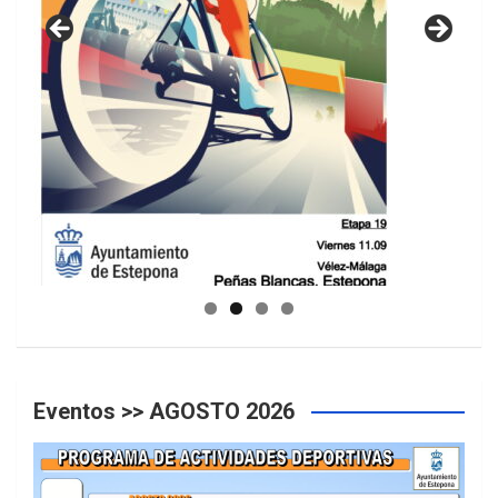
GUIA DE INSTALACIONES DEPORTIVAS
Eventos >> AGOSTO 2026