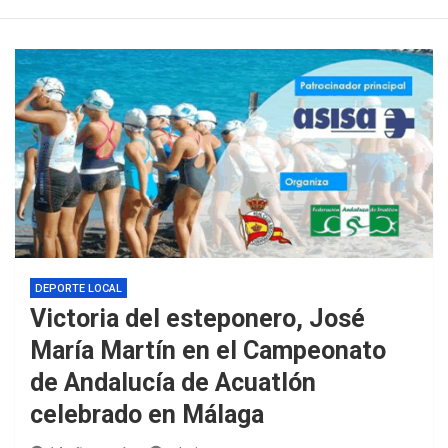
DEPORTE LOCAL
Victoria del esteponero, José
María Martín en el Campeonato
de Andalucía de Acuatlón
celebrado en Málaga