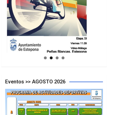
GUIA DE INSTALACIONES DEPORTIVAS
Eventos >> AGOSTO 2026