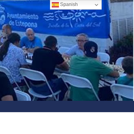
Spanish