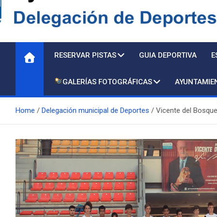
Delegación de Deporte
RESERVAR PISTAS
GUIA DEPORTIVA
E
GALERÍAS FOTOGRÁFICAS
AYUNTAMIE
Home
Delegación municipal de Deportes
Vicente del Bosque