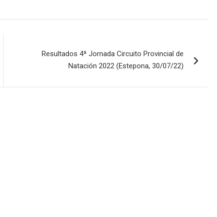
Resultados 4ª Jornada Circuito Provincial de
Natación 2022 (Estepona, 30/07/22)