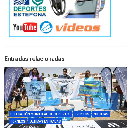
Entradas relacionadas
DELEGACIÓN MUNICIPAL DE DEPORTES
EVENTOS
NOTICIAS
TORNEOS
ULTIMAS ENTRADAS