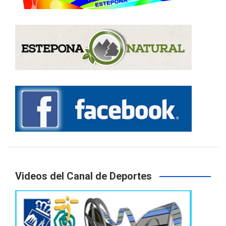
Videos del Canal de Deportes