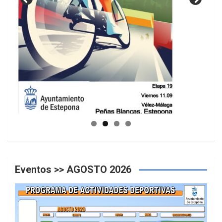
GUIA DE INSTALACIONES DEPORTIVAS
Eventos >> AGOSTO 2026