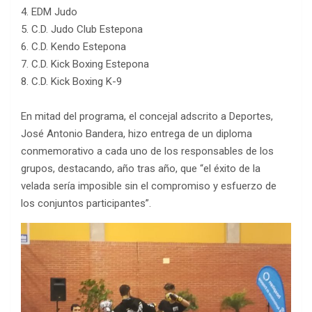
4. EDM Judo
5. C.D. Judo Club Estepona
6. C.D. Kendo Estepona
7. C.D. Kick Boxing Estepona
8. C.D. Kick Boxing K-9
En mitad del programa, el concejal adscrito a Deportes,
José Antonio Bandera, hizo entrega de un diploma
conmemorativo a cada uno de los responsables de los
grupos, destacando, año tras año, que “el éxito de la
velada sería imposible sin el compromiso y esfuerzo de
los conjuntos participantes”.