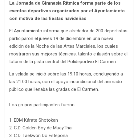
La Jornada de Gimnasia Rítmica forma parte de los
eventos deportivos organizados por el Ayuntamiento
con motivo de las fiestas navideñas
El Ayuntamiento informa que alrededor de 200 deportistas
participaron el jueves 19 de diciembre en una nueva
edición de la Noche de las Artes Marciales, los cuales
mostraron sus mejores técnicas, talento e ilusión sobre el
tatami de la pista central del Polideportivo El Carmen.
La velada se inició sobre las 19:10 horas, concluyendo a
las 21:00 horas, con el apoyo incondicional del animado
público que llenaba las gradas de El Carmen.
Los grupos participantes fueron:
1. EDM Kárate Shotokan
2. C.D. Golden Boy de MuayThai
3. C.D. Taekwon Do Estepona