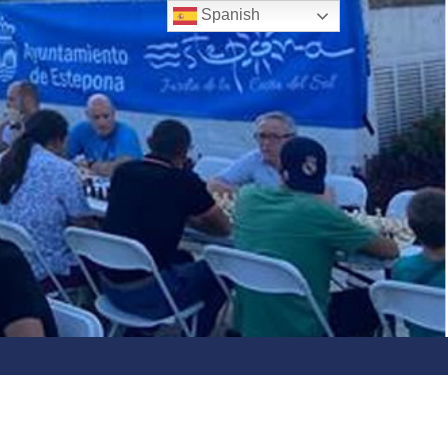
Spanish