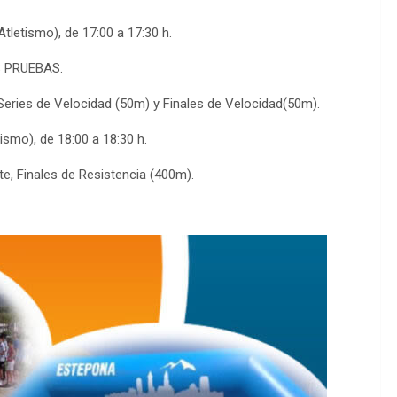
etismo), de 17:00 a 17:30 h.
S PRUEBAS.
eries de Velocidad (50m) y Finales de Velocidad(50m).
mo), de 18:00 a 18:30 h.
, Finales de Resistencia (400m).