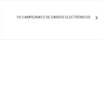
VII CAMPEONATO DE DARDOS ELECTRÓNICOS