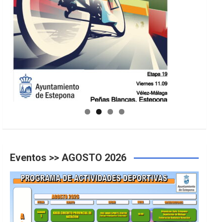
GUIA DE INSTALACIONES DEPORTIVAS
Eventos >> AGOSTO 2026