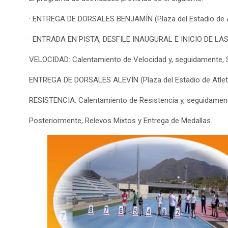
· ENTREGA DE DORSALES BENJAMÍN (Plaza del Estadio de Atl
· ENTRADA EN PISTA, DESFILE INAUGURAL E INICIO DE LA
VELOCIDAD: Calentamiento de Velocidad y, seguidamente, S
ENTREGA DE DORSALES ALEVÍN (Plaza del Estadio de Atletis
RESISTENCIA: Calentamiento de Resistencia y, seguidamente
Posteriormente, Relevos Mixtos y Entrega de Medallas.