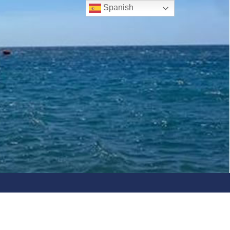
Spanish