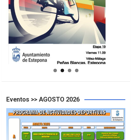
GUIA DE INSTALACIONES DEPORTIVAS
Eventos >> AGOSTO 2026