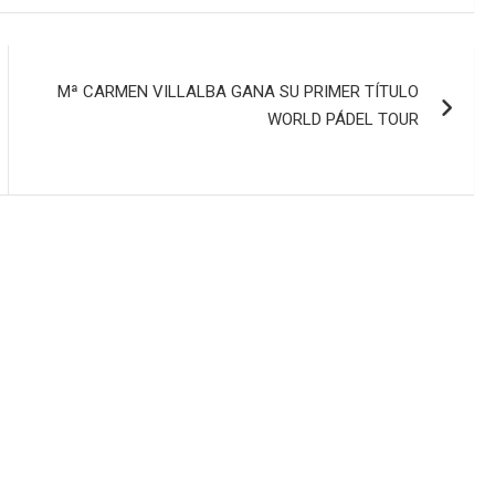
Mª CARMEN VILLALBA GANA SU PRIMER TÍTULO
WORLD PÁDEL TOUR