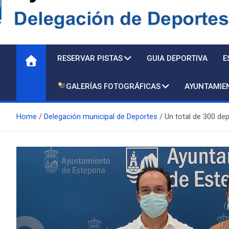
Delegación de Deporte
RESERVAR PISTAS
GUIA DEPORTIVA
E
GALERÍAS FOTOGRÁFICAS
AYUNTAMIE
Home
Delegación municipal de Deportes
Un total de 300 dep