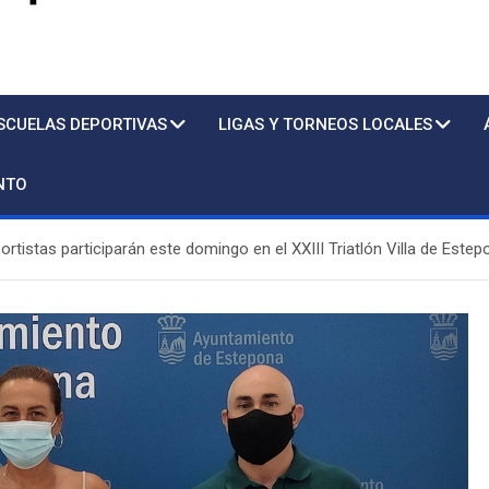
s
SCUELAS DEPORTIVAS
LIGAS Y TORNEOS LOCALES
NTO
ortistas participarán este domingo en el XXIII Triatlón Villa de Este
Piscina