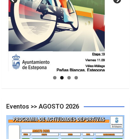
GUIA DE INSTALACIONES DEPORTIVAS
Eventos >> AGOSTO 2026