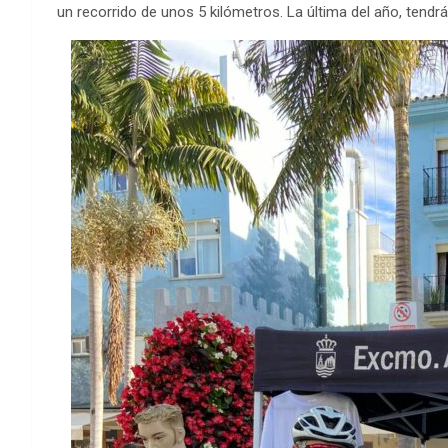
un recorrido de unos 5 kilómetros. La última del año, tendr