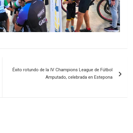
Éxito rotundo de la IV Champions League de Fútbol
Amputado, celebrada en Estepona