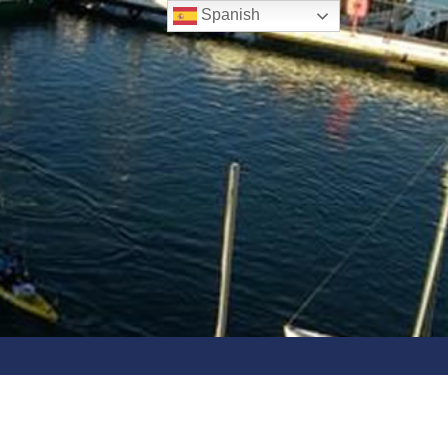
Spanish