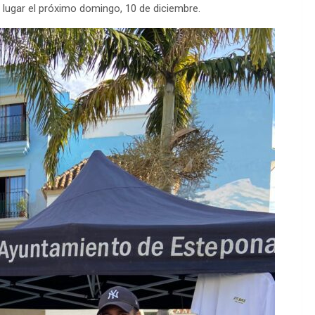
á lugar el próximo domingo, 10 de diciembre.