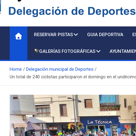
Delegación de Deporte
RESERVAR PISTAS
GUIA DEPORTIVA
E
GALERÍAS FOTOGRÁFICAS
AYUNTAMIE
Home
Delegación municipal de Deportes
Un total de 240 ciclistas participaron el domingo en el undécimo 