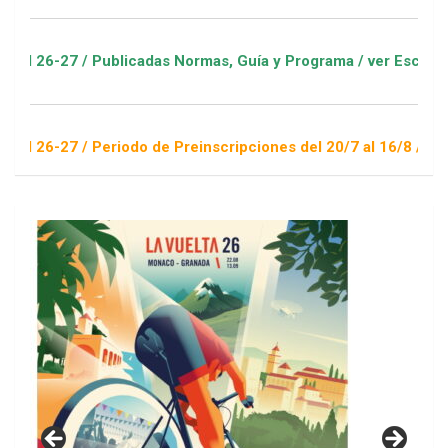
 / Publicadas Normas, Guía y Programa / ver Escuelas Deporti
 / Periodo de Preinscripciones del 20/7 al 16/8 / Sorteo 1 de 