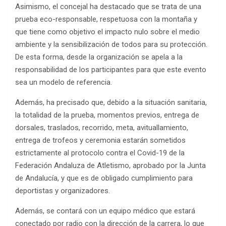
Asimismo, el concejal ha destacado que se trata de una
prueba eco-responsable, respetuosa con la montaña y
que tiene como objetivo el impacto nulo sobre el medio
ambiente y la sensibilización de todos para su protección.
De esta forma, desde la organización se apela a la
responsabilidad de los participantes para que este evento
sea un modelo de referencia.
Además, ha precisado que, debido a la situación sanitaria,
la totalidad de la prueba, momentos previos, entrega de
dorsales, traslados, recorrido, meta, avituallamiento,
entrega de trofeos y ceremonia estarán sometidos
estrictamente al protocolo contra el Covid-19 de la
Federación Andaluza de Atletismo, aprobado por la Junta
de Andalucía, y que es de obligado cumplimiento para
deportistas y organizadores.
Además, se contará con un equipo médico que estará
conectado por radio con la dirección de la carrera, lo que