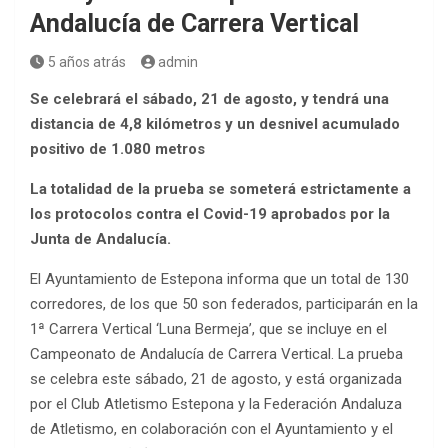
Andalucía de Carrera Vertical
5 años atrás
admin
Se celebrará el sábado, 21 de agosto, y tendrá una
distancia de 4,8 kilómetros y un desnivel acumulado
positivo de 1.080 metros
La totalidad de la prueba se someterá estrictamente a
los protocolos contra el Covid-19 aprobados por la
Junta de Andalucía.
El Ayuntamiento de Estepona informa que un total de 130
corredores, de los que 50 son federados, participarán en la
1ª Carrera Vertical ‘Luna Bermeja’, que se incluye en el
Campeonato de Andalucía de Carrera Vertical. La prueba
se celebra este sábado, 21 de agosto, y está organizada
por el Club Atletismo Estepona y la Federación Andaluza
de Atletismo, en colaboración con el Ayuntamiento y el