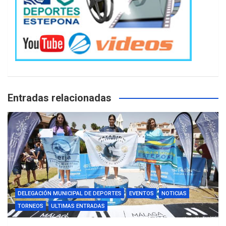
Entradas relacionadas
DELEGACIÓN MUNICIPAL DE DEPORTES
EVENTOS
NOTICIAS
TORNEOS
ULTIMAS ENTRADAS