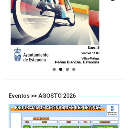
GUIA DE INSTALACIONES DEPORTIVAS
Eventos >> AGOSTO 2026