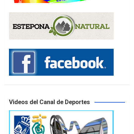
Videos del Canal de Deportes