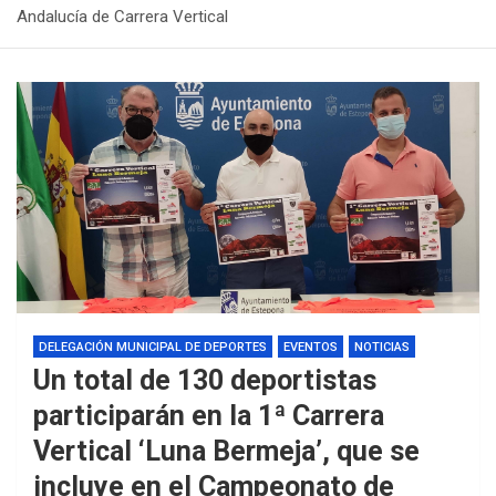
Andalucía de Carrera Vertical
DELEGACIÓN MUNICIPAL DE DEPORTES
EVENTOS
NOTICIAS
Un total de 130 deportistas
participarán en la 1ª Carrera
Vertical ‘Luna Bermeja’, que se
incluye en el Campeonato de