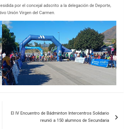
sidida por el concejal adscrito a la delegación de Deporte,
rtivo Unión Virgen del Carmen.
El IV Encuentro de Bádminton Intercentros Solidario
reunió a 150 alumnos de Secundaria