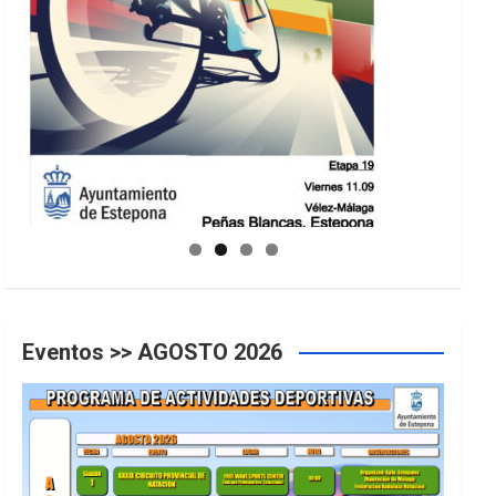
GUIA DE INSTALACIONES DEPORTIVAS
Eventos >> AGOSTO 2026