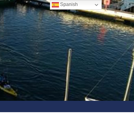
Spanish