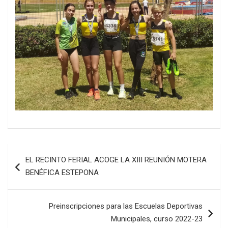
Navegación
EL RECINTO FERIAL ACOGE LA XIII REUNIÓN MOTERA
de
BENÉFICA ESTEPONA
entradas
Preinscripciones para las Escuelas Deportivas
Municipales, curso 2022-23