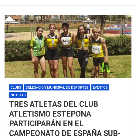
CLUBS
DELEGACIÓN MUNICIPAL DE DEPORTES
EVENTOS
NOTICIAS
TRES ATLETAS DEL CLUB
ATLETISMO ESTEPONA
PARTICIPARÁN EN EL
CAMPEONATO DE ESPAÑA SUB-