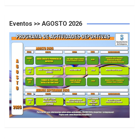
Eventos >> AGOSTO 2026