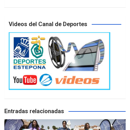
Videos del Canal de Deportes
Entradas relacionadas