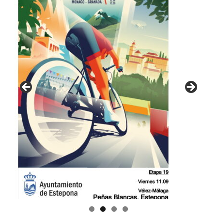
GUIA DE INSTALACIONES DEPORTIVAS