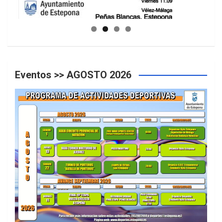
GUIA DE INSTALACIONES DEPORTIVAS
Eventos >> AGOSTO 2026