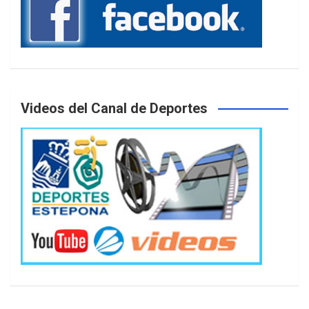
Videos del Canal de Deportes