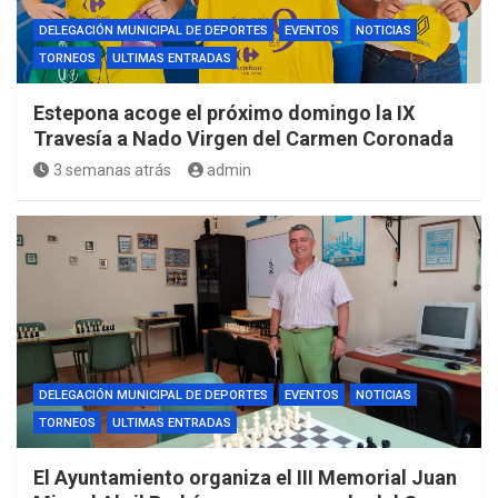
DELEGACIÓN MUNICIPAL DE DEPORTES
EVENTOS
NOTICIAS
TORNEOS
ULTIMAS ENTRADAS
Estepona acoge el próximo domingo la IX
Travesía a Nado Virgen del Carmen Coronada
3 semanas atrás
admin
DELEGACIÓN MUNICIPAL DE DEPORTES
EVENTOS
NOTICIAS
TORNEOS
ULTIMAS ENTRADAS
El Ayuntamiento organiza el III Memorial Juan