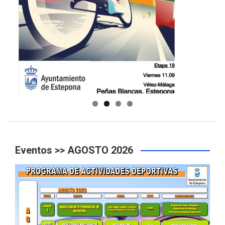
GUIA DE INSTALACIONES DEPORTIVAS
Eventos >> AGOSTO 2026