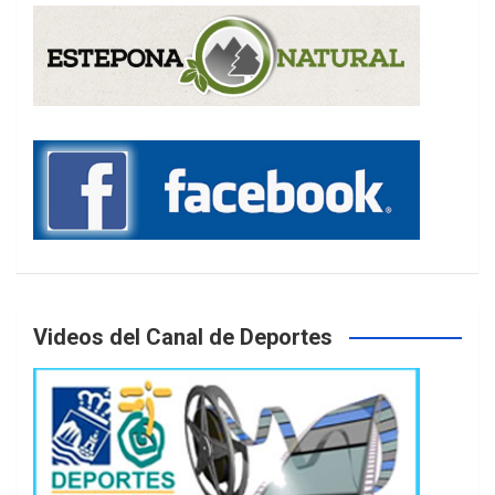
Videos del Canal de Deportes