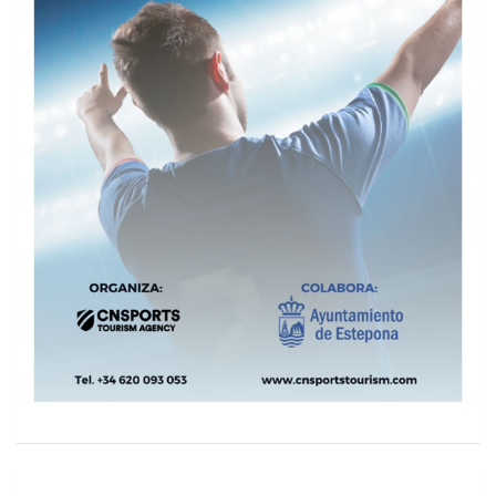
Navegación