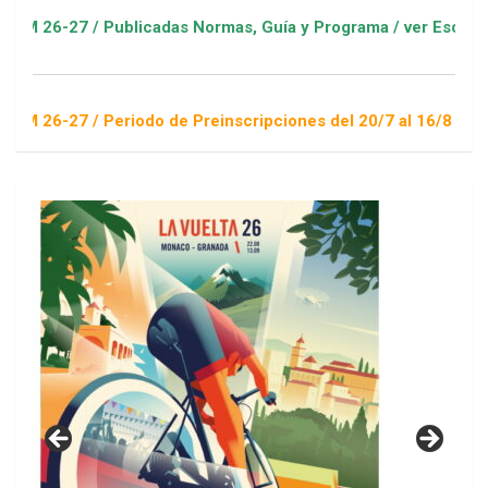
 / Publicadas Normas, Guía y Programa / ver Escuelas Deporti
 / Periodo de Preinscripciones del 20/7 al 16/8 / Sorteo 1 de