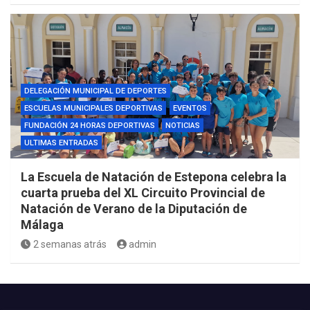
DELEGACIÓN MUNICIPAL DE DEPORTES
ESCUELAS MUNICIPALES DEPORTIVAS
EVENTOS
FUNDACIÓN 24 HORAS DEPORTIVAS
NOTICIAS
ULTIMAS ENTRADAS
La Escuela de Natación de Estepona celebra la
cuarta prueba del XL Circuito Provincial de
Natación de Verano de la Diputación de
Málaga
2 semanas atrás
admin