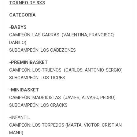
TORNEO DE 3X3
CATEGORÍA
-BABYS
CAMPEÓN: LAS GARRAS (VALENTINA, FRANCISCO,
DANILO)
SUBCAMPEÓN: LOS CABEZONES
-PREMINIBASKET
CAMPEÓN: LOS TRUENOS (CARLOS, ANTONIO, SERGIO)
SUBCAMPEÓN: LOS TIGRES
-MINIBASKET
CAMPEÓN: MADRIDISTAS (JAVIER, ALVARO, PEDRO)
SUBCAMPEÓN: LOS CRACKS
-INFANTIL
CAMPEÓN: LOS TORPEDOS (MARTA, VICTOR, CRISTIAN,
MANU)