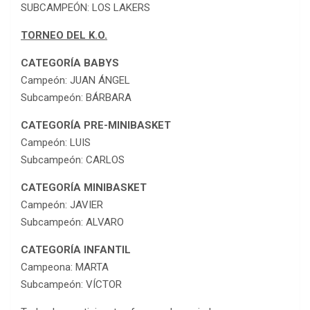
SUBCAMPEÓN: LOS LAKERS
TORNEO DEL K.O.
CATEGORÍA BABYS
Campeón: JUAN ÁNGEL
Subcampeón: BÁRBARA
CATEGORÍA PRE-MINIBASKET
Campeón: LUIS
Subcampeón: CARLOS
CATEGORÍA MINIBASKET
Campeón: JAVIER
Subcampeón: ALVARO
CATEGORÍA INFANTIL
Campeona: MARTA
Subcampeón: VÍCTOR