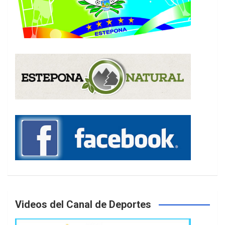
Videos del Canal de Deportes