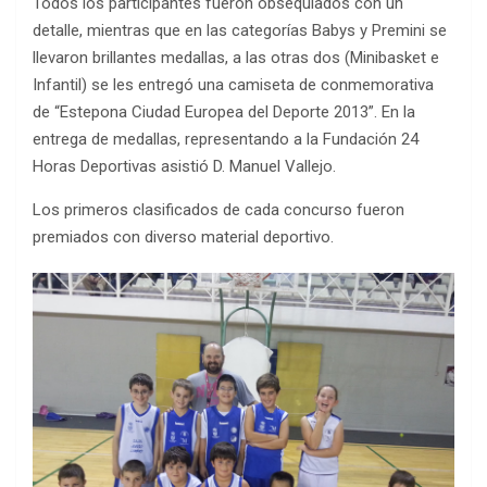
Todos los participantes fueron obsequiados con un
detalle, mientras que en las categorías Babys y Premini se
llevaron brillantes medallas, a las otras dos (Minibasket e
Infantil) se les entregó una camiseta de conmemorativa
de “Estepona Ciudad Europea del Deporte 2013”. En la
entrega de medallas, representando a la Fundación 24
Horas Deportivas asistió D. Manuel Vallejo.
Los primeros clasificados de cada concurso fueron
premiados con diverso material deportivo.