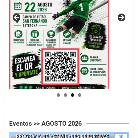
GUIA DE INSTALACIONES DEPORTIVAS
Eventos >> AGOSTO 2026