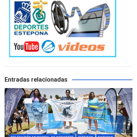
Entradas relacionadas