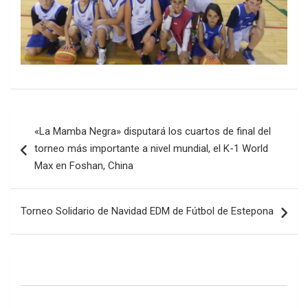
Navegación
«La Mamba Negra» disputará los cuartos de final del
de
torneo más importante a nivel mundial, el K-1 World
entradas
Max en Foshan, China
Torneo Solidario de Navidad EDM de Fútbol de Estepona